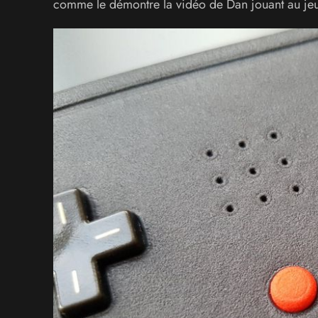
comme le démontre la vidéo de Dan jouant au je