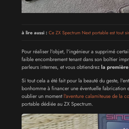
à lire aussi :
Ce ZX Spectrum Next portable est tout s
Pour réaliser l'objet, l'ingénieur a supprimé certa
faible encombrement tenant dans son boîtier impr
parleurs internes, et vous obtiendrez
la première
Si tout cela a été fait pour la beauté du geste, l
bonhomme à financer une éventuelle fabrication en 
oublier un moment
l'aventure calamiteuse de la 
portable dédiée au ZX Spectrum.