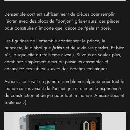
L'ensemble contient suffisamment de pièces pour remplir
l'écran avec des blocs de "donjon" gris et aussi des pièces
pour construire n'importe quel décor de "palais" doré.
Les figurines de l'ensemble contiennent le prince, la
princesse, le diabolique
Jaffar
et deux de ses gardes. Et bien
sûr, le squelette du troisième niveau. Si vous en voulez plus,
combinez simplement deux ou plusieurs ensembles et
connectez ces tableaux avec des broches techniques.
Avouez, ce serait un grand ensemble nostalgique pour tout le
monde se souvenant de l'ancien jeu et une belle expérience
de construction et de jeu pour tout le monde. Amusez-vous et
soutenez ;-)