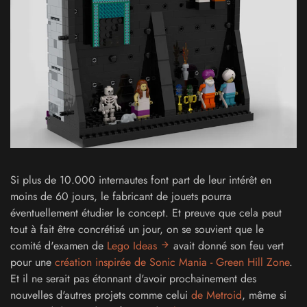
Si plus de 10.000 internautes font part de leur intérêt en
moins de 60 jours, le fabricant de jouets pourra
éventuellement étudier le concept. Et preuve que cela peut
tout à fait être concrétisé un jour, on se souvient que le
comité d'examen de
Lego Ideas
avait donné son feu vert
pour une
création inspirée de Sonic Mania - Green Hill Zone
.
Et il ne serait pas étonnant d'avoir prochainement des
nouvelles d'autres projets comme celui
de Metroid
, même si