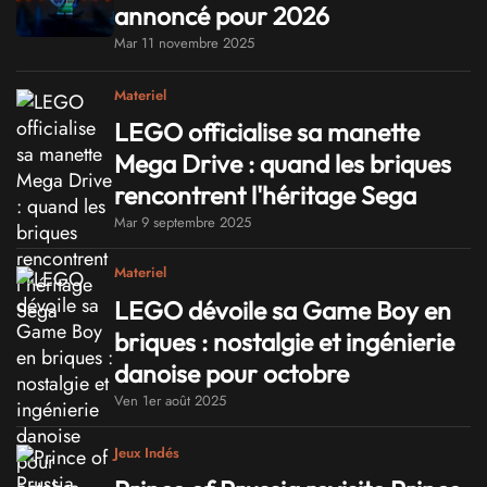
annoncé pour 2026
Mar 11 novembre 2025
Materiel
LEGO officialise sa manette
Mega Drive : quand les briques
rencontrent l'héritage Sega
Mar 9 septembre 2025
Materiel
LEGO dévoile sa Game Boy en
briques : nostalgie et ingénierie
danoise pour octobre
Ven 1er août 2025
Jeux Indés