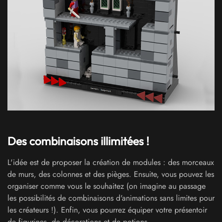
Des combinaisons illimitées !
L'idée est de proposer la création de modules : des morceaux
de murs, des colonnes et des pièges. Ensuite, vous pouvez les
organiser comme vous le souhaitez (on imagine au passage
les possibilités de combinaisons d'animations sans limites pour
les créateurs !). Enfin, vous pourrez équiper votre présentoir
de figurines, de décorations et de potions.