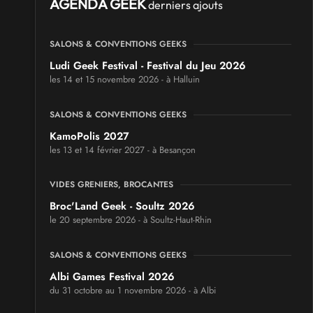
AGENDA GEEK
derniers ajouts
SALONS & CONVENTIONS GEEKS
Ludi Geek Festival - Festival du Jeu 2026
les 14 et 15 novembre 2026 - à Halluin
SALONS & CONVENTIONS GEEKS
KamoPolis 2027
les 13 et 14 février 2027 - à Besançon
VIDES GRENIERS, BROCANTES
Broc'Land Geek - Soultz 2026
le 20 septembre 2026 - à Soultz-Haut-Rhin
SALONS & CONVENTIONS GEEKS
Albi Games Festival 2026
du 31 octobre au 1 novembre 2026 - à Albi