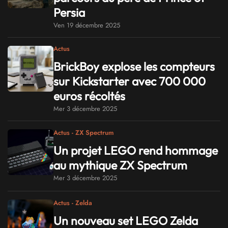
Persia
Ven 19 décembre 2025
Actus
BrickBoy explose les compteurs
sur Kickstarter avec 700 000
euros récoltés
Mer 3 décembre 2025
Actus - ZX Spectrum
Un projet LEGO rend hommage
au mythique ZX Spectrum
Mer 3 décembre 2025
Actus - Zelda
Un nouveau set LEGO Zelda