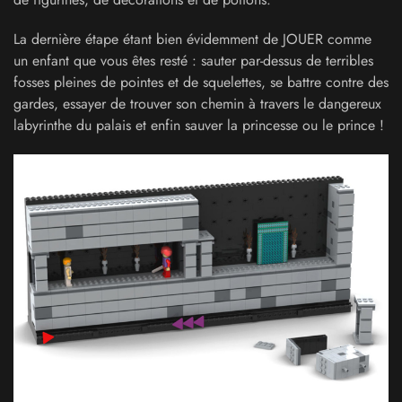
La dernière étape étant bien évidemment de JOUER comme
un enfant que vous êtes resté : sauter par-dessus de terribles
fosses pleines de pointes et de squelettes, se battre contre des
gardes, essayer de trouver son chemin à travers le dangereux
labyrinthe du palais et enfin sauver la princesse ou le prince !