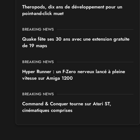
Theropods, dix ans de développement pour un
point-and-click muet
BREAKING NEWS
Quake fête ses 30 ans avec une extension gratuite
de 19 maps
BREAKING NEWS
Hyper Runner : un F-Zero nerveux lancé à pleine
vitesse sur Amiga 1200
BREAKING NEWS
Command & Conquer tourne sur Atari ST,
cinématiques comprises