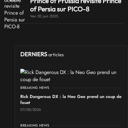
Prince of Prussia revisite Prince
of Persia sur PICO-8
Ven 20 juin 2025
DERNIERS
articles
BREAKING NEWS
Rick Dangerous DX : la Neo Geo prend un coup de
fouet
07/08/2026
BREAKING NEWS