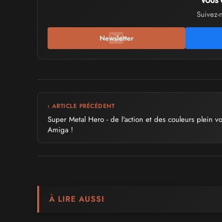
Suivez-
Newsletter
‹ ARTICLE PRÉCÉDENT
Super Metal Hero - de l'action et des couleurs plein vo
Amiga !
À LIRE AUSSI