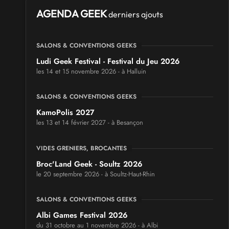
AGENDA GEEK
derniers ajouts
SALONS & CONVENTIONS GEEKS
Ludi Geek Festival - Festival du Jeu 2026
les 14 et 15 novembre 2026 - à Halluin
SALONS & CONVENTIONS GEEKS
KamoPolis 2027
les 13 et 14 février 2027 - à Besançon
VIDES GRENIERS, BROCANTES
Broc'Land Geek - Soultz 2026
le 20 septembre 2026 - à Soultz-Haut-Rhin
SALONS & CONVENTIONS GEEKS
Albi Games Festival 2026
du 31 octobre au 1 novembre 2026 - à Albi