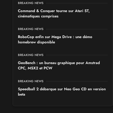
BREAKING NEWS
Command & Conquer tourne sur Atari ST,
cinématiques comprises
BREAKING NEWS
RoboCop enfin sur Mega Drive : une démo
homebrew disponible
BREAKING NEWS
GeoBench : un bureau graphique pour Amstrad
CPC, MSX2 et PCW
BREAKING NEWS
Speedball 2 débarque sur Neo Geo CD en version
beta