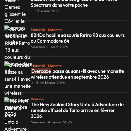
Spectrum dans votre poche
Lundi 4 mai 2026
Materiel - Manette
8BitDo habille sa souris Retro R8 aux couleurs
du Commodore 64
Mercredi 11 mars 2026
Materiel - Manette
Evercade
passe au sans-fil avec une manette
wireless attendue en septembre 2026
Jeudi 26 février 2026
Remake
The New Zealand Story Untold Adventure : le
remake officiel de Taito arrive en février
2026
Mercredi 14 janvier 2026