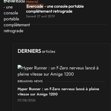
Materiel
Evercade
- une console portable
complètement retrograde
Samedi 27 avril 2019
DERNIERS
articles
BREAKING NEWS
Hyper Runner : un F-Zero nerveux lancé à pleine
vitesse sur Amiga 1200
07/08/2026