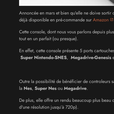
Annoncée en mars et bien qu'elle ne doive sortir 
déjà disponible en pré-commande sur
Amazon
Cette console, dont nous vous parlons depuis plus
tout en un parfait (ou presque).
En effet, cette console présente 5 ports cartouch
Super Nintendo-SNES
,
Megadrive-Genesis
Outre la possibilité de bénéficier de controleurs 
la
Nes
,
Super Nes
ou
Megadrive
.
De plus, elle offre un rendu beaucoup plus beau 
d'une résolution jusqu’à 720p).