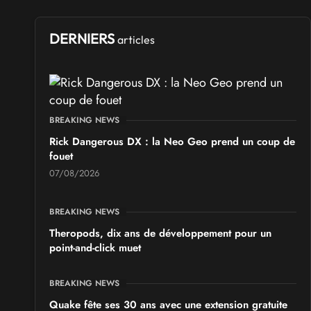
DERNIERS
articles
BREAKING NEWS
Rick Dangerous DX : la Neo Geo prend un coup de
fouet
07/08/2026
BREAKING NEWS
Theropods, dix ans de développement pour un
point-and-click muet
BREAKING NEWS
Quake fête ses 30 ans avec une extension gratuite