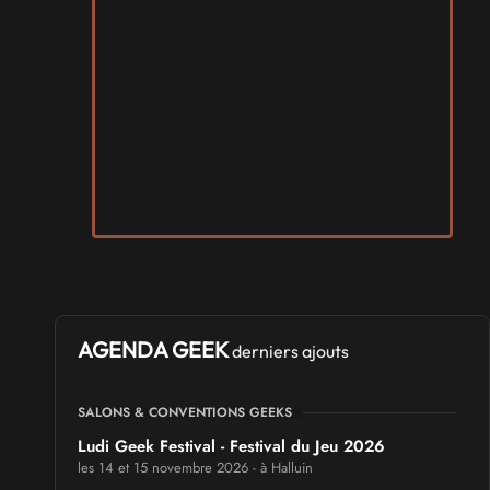
AGENDA GEEK
derniers ajouts
SALONS & CONVENTIONS GEEKS
Ludi Geek Festival - Festival du Jeu 2026
les 14 et 15 novembre 2026 - à Halluin