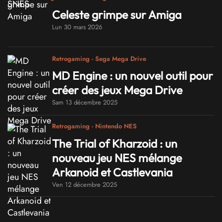
Celeste grimpe sur Amiga
Lun 30 mars 2026
Retrogaming - Sega Mega Drive
MD Engine : un nouvel outil pour
créer des jeux Mega Drive
Sam 13 décembre 2025
Retrogaming - Nintendo NES
The Trial of Kharzoid : un
nouveau jeu NES mélange
Arkanoid et Castlevania
Ven 12 décembre 2025