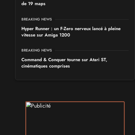
de 19 maps
BREAKING NEWS
Hyper Runner : un F-Zero nerveux lancé à pleine
vitesse sur Amiga 1200
BREAKING NEWS
Command & Conquer tourne sur Atari ST,
cinématiques comprises