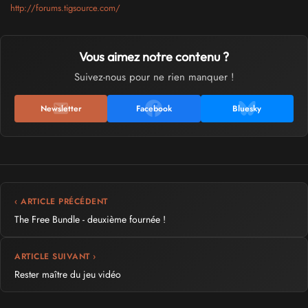
http://forums.tigsource.com/
Vous aimez notre contenu ?
Suivez-nous pour ne rien manquer !
Newsletter
Facebook
Bluesky
‹ ARTICLE PRÉCÉDENT
The Free Bundle - deuxième fournée !
ARTICLE SUIVANT ›
Rester maître du jeu vidéo