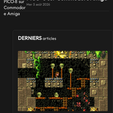
Mer 5 août 2026
DERNIERS
articles