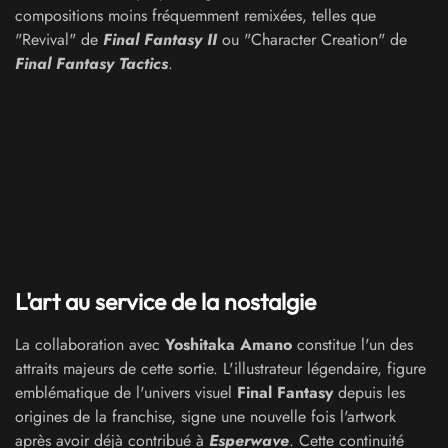
compositions moins fréquemment remixées, telles que
"Revival" de
Final Fantasy II
ou "Character Creation" de
Final Fantasy Tactics
.
L'art au service de la nostalgie
La collaboration avec
Yoshitaka Amano
constitue l'un des
attraits majeurs de cette sortie. L'illustrateur légendaire, figure
emblématique de l'univers visuel
Final Fantasy
depuis les
origines de la franchise, signe une nouvelle fois l'artwork
après avoir déjà contribué à
Esperwave
. Cette continuité