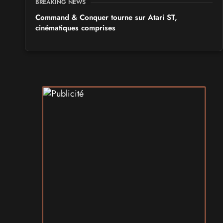
BREAKING NEWS
Command & Conquer tourne sur Atari ST,
cinématiques comprises