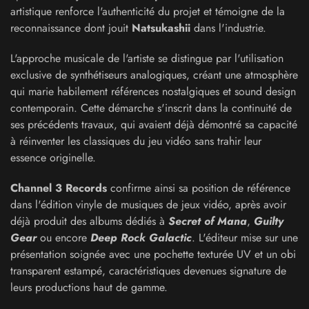
artistique renforce l'authenticité du projet et témoigne de la
reconnaissance dont jouit
Natsukashii
dans l'industrie.
L'approche musicale de l'artiste se distingue par l'utilisation
exclusive de synthétiseurs analogiques, créant une atmosphère
qui marie habilement références nostalgiques et sound design
contemporain. Cette démarche s'inscrit dans la continuité de
ses précédents travaux, qui avaient déjà démontré sa capacité
à réinventer les classiques du jeu vidéo sans trahir leur
essence originelle.
Channel 3 Records
confirme ainsi sa position de référence
dans l'édition vinyle de musiques de jeux vidéo, après avoir
déjà produit des albums dédiés à
Secret of Mana
,
Guilty
Gear
ou encore
Deep Rock Galactic
. L'éditeur mise sur une
présentation soignée avec une pochette texturée UV et un obi
transparent estampé, caractéristiques devenues signature de
leurs productions haut de gamme.