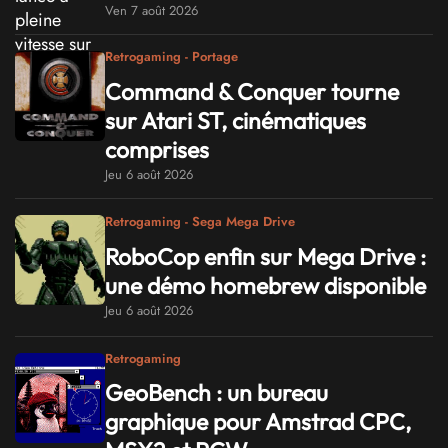
Ven 7 août 2026
Retrogaming - Portage
Command & Conquer tourne
sur Atari ST, cinématiques
comprises
Jeu 6 août 2026
Retrogaming - Sega Mega Drive
RoboCop enfin sur Mega Drive :
une démo homebrew disponible
Jeu 6 août 2026
Retrogaming
GeoBench : un bureau
graphique pour Amstrad CPC,