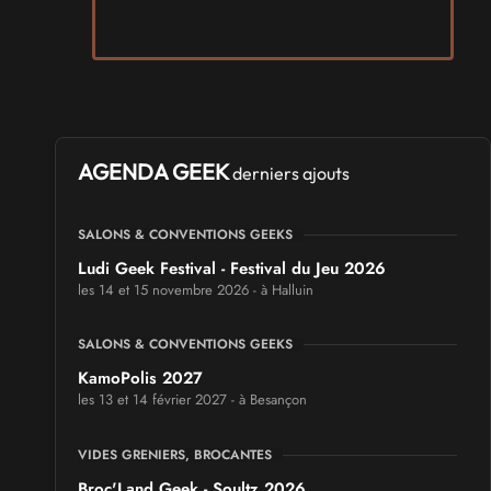
AGENDA GEEK
derniers ajouts
SALONS & CONVENTIONS GEEKS
Ludi Geek Festival - Festival du Jeu 2026
les 14 et 15 novembre 2026 - à Halluin
SALONS & CONVENTIONS GEEKS
KamoPolis 2027
les 13 et 14 février 2027 - à Besançon
VIDES GRENIERS, BROCANTES
Broc'Land Geek - Soultz 2026