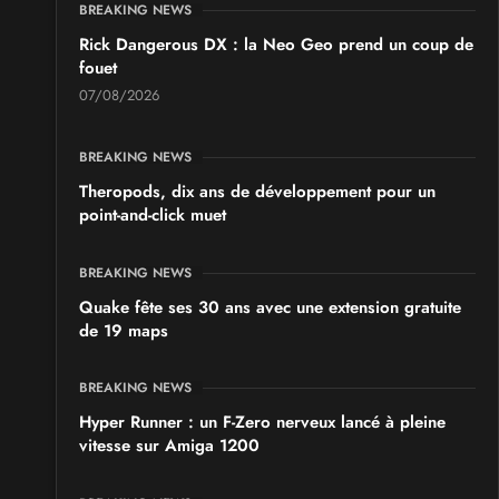
BREAKING NEWS
Rick Dangerous DX : la Neo Geo prend un coup de
fouet
07/08/2026
BREAKING NEWS
Theropods, dix ans de développement pour un
point-and-click muet
BREAKING NEWS
Quake fête ses 30 ans avec une extension gratuite
de 19 maps
BREAKING NEWS
Hyper Runner : un F-Zero nerveux lancé à pleine
vitesse sur Amiga 1200