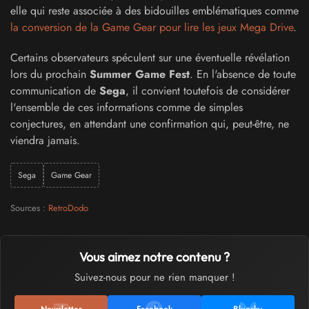
elle qui reste associée à des bidouilles emblématiques comme
la conversion de la Game Gear pour lire les jeux Mega Drive
.
Certains observateurs spéculent sur une éventuelle révélation
lors du prochain
Summer Game Fest
. En l'absence de toute
communication de
Sega
, il convient toutefois de considérer
l'ensemble de ces informations comme de simples
conjectures, en attendant une confirmation qui, peut-être, ne
viendra jamais.
Sega
Game Gear
Sources :
RetroDodo
Vous aimez notre contenu ?
Suivez-nous pour ne rien manquer !