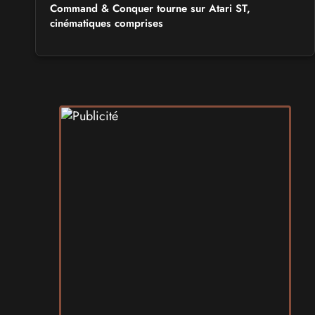
Command & Conquer tourne sur Atari ST,
cinématiques comprises