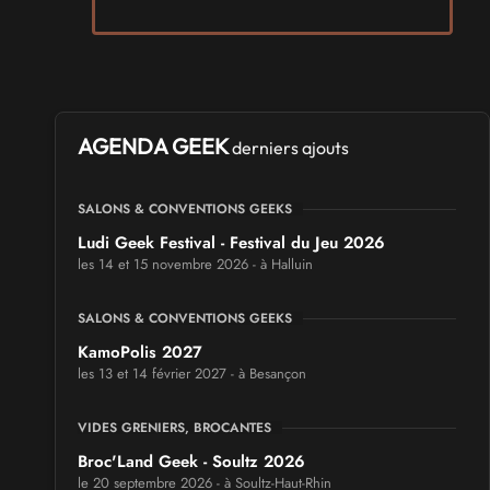
AGENDA GEEK
derniers ajouts
SALONS & CONVENTIONS GEEKS
Ludi Geek Festival - Festival du Jeu 2026
les 14 et 15 novembre 2026 - à Halluin
SALONS & CONVENTIONS GEEKS
KamoPolis 2027
les 13 et 14 février 2027 - à Besançon
VIDES GRENIERS, BROCANTES
Broc'Land Geek - Soultz 2026
le 20 septembre 2026 - à Soultz-Haut-Rhin