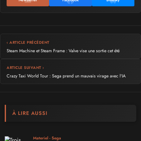
Newsletter
Facebook
Bluesky
‹ ARTICLE PRÉCÉDENT
Steam Machine et Steam Frame : Valve vise une sortie cet été
ARTICLE SUIVANT ›
Crazy Taxi World Tour : Sega prend un mauvais virage avec l'IA
À LIRE AUSSI
Materiel - Sega