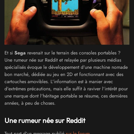
Et si
Sega
revenait sur le terrain des consoles portables ?
Une rumeur née sur Reddit et relayée par plusieurs médias
spécialisés évoque le développement d'une machine nomade
bon marché, dédiée au jeu en 2D et fonctionnant avec des
cartouches amovibles. L'information est à manier avec
d'extrêmes précautions, mais elle suffit à raviver l'intérêt pour
une marque dont l'héritage portable se résume, ces dernières
années, à peu de choses.
Une rumeur née sur Reddit
Tout part d'un message publié
sur le forum