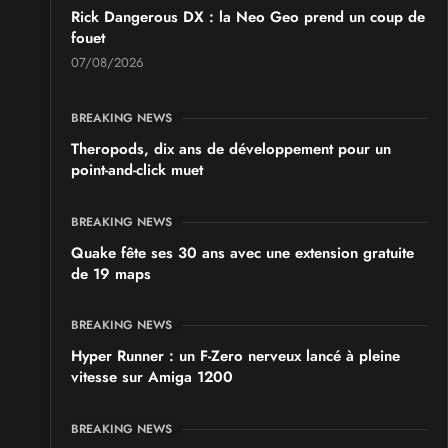
Rick Dangerous DX : la Neo Geo prend un coup de
fouet
07/08/2026
BREAKING NEWS
Theropods, dix ans de développement pour un
point-and-click muet
BREAKING NEWS
Quake fête ses 30 ans avec une extension gratuite
de 19 maps
BREAKING NEWS
Hyper Runner : un F-Zero nerveux lancé à pleine
vitesse sur Amiga 1200
BREAKING NEWS