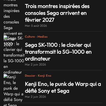
Trois montres inspirées des
consoles Sega arrivent en
février 2027
Mer 5 août 2026
Culture - Medias
Sega SK-1100 : le clavier qui
transformait la SG-1000 en
ordinateur
Mar 2 juin 2026
Dossier - Kenji Eno
Kenji Eno, le punk de Warp qui a
défié Sony et Sega
Mar 2 juin 2026