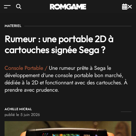
MATERIEL
Rumeur : une portable 2D à
cartouches signée Sega ?
Console Portable
/
Une rumeur prête à Sega le
développement d'une console portable bon marché,
dédiée à la 2D et fonctionnant avec des cartouches. À
prendre avec prudence.
ACHILLE MICRAL
publié le 5 juin 2026