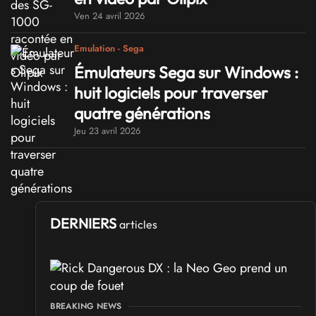
Ven 24 avril 2026
Emulation - Sega
Émulateurs Sega sur Windows :
huit logiciels pour traverser
quatre générations
Jeu 23 avril 2026
DERNIERS
articles
BREAKING NEWS