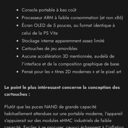
Console portable à bas coût
Processeur ARM à faible consommation (et non x86)
Écran OLED de 5 pouces, au format identique à
celui de la PS Vita
Stockage interne apparemment assez limité
Cartouches de jeu amovibles
Aucune accélération 3D mentionnée, au-delà de
l'interface et de la composition graphique de base
Pensé pour les « titres 2D modernes » et le pixel art
Le point le plus intéressant concerne la conception des
cartouches :
Plutôt que les puces NAND de grande capacité
habituellement attendues sur une portable moderne, l'appareil
s'appuierait sur des modules eMMC industriels de faible
capacité. Faciles à se procurer, ceux-ci échappent à l'inflation