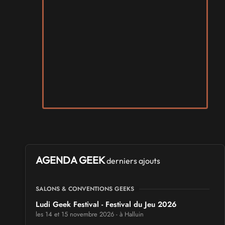
AGENDA GEEK
derniers ajouts
SALONS & CONVENTIONS GEEKS
Ludi Geek Festival - Festival du Jeu 2026
les 14 et 15 novembre 2026 - à Halluin