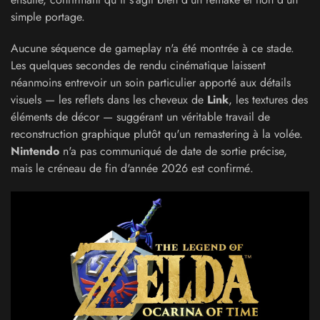
simple portage.
Aucune séquence de gameplay n'a été montrée à ce stade.
Les quelques secondes de rendu cinématique laissent
néanmoins entrevoir un soin particulier apporté aux détails
visuels — les reflets dans les cheveux de
Link
, les textures des
éléments de décor — suggérant un véritable travail de
reconstruction graphique plutôt qu'un remastering à la volée.
Nintendo
n'a pas communiqué de date de sortie précise,
mais le créneau de fin d'année 2026 est confirmé.