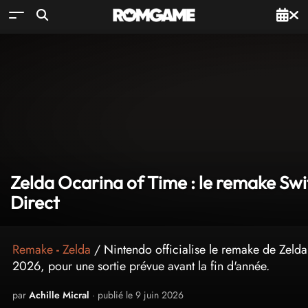
Zelda Ocarina of Time : le remake Swit
Direct
Remake
-
Zelda
/ Nintendo officialise le remake de Zelda
2026, pour une sortie prévue avant la fin d'année.
par
Achille Micral
· publié le 9 juin 2026