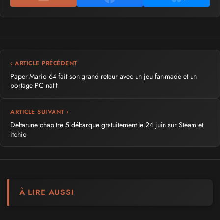
‹ ARTICLE PRÉCÉDENT
Paper Mario 64 fait son grand retour avec un jeu fan-made et un
portage PC natif
ARTICLE SUIVANT ›
Deltarune chapitre 5 débarque gratuitement le 24 juin sur Steam et
itchio
À LIRE AUSSI