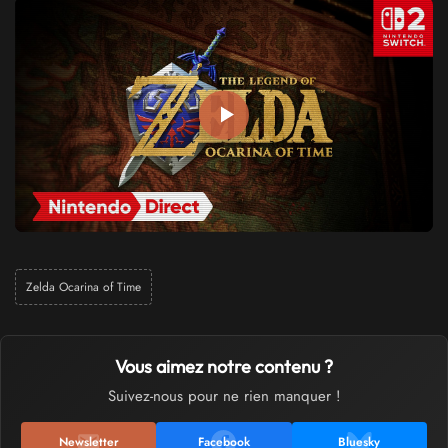
Zelda Ocarina of Time
Vous aimez notre contenu ?
Suivez-nous pour ne rien manquer !
Newsletter
Facebook
Bluesky