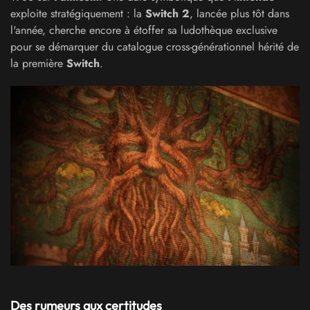
exploite stratégiquement : la
Switch 2
, lancée plus tôt dans
l'année, cherche encore à étoffer sa ludothèque exclusive
pour se démarquer du catalogue cross-générationnel hérité de
la première
Switch
.
Des rumeurs aux certitudes