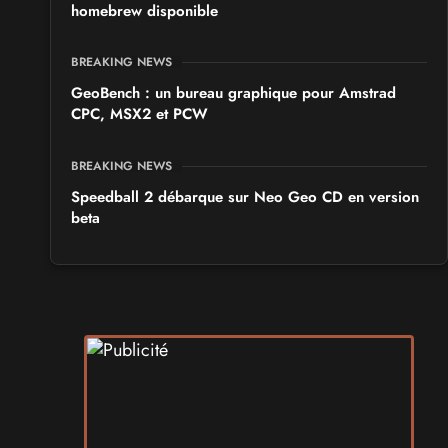
homebrew disponible
BREAKING NEWS
GeoBench : un bureau graphique pour Amstrad
CPC, MSX2 et PCW
BREAKING NEWS
Speedball 2 débarque sur Neo Geo CD en version
beta