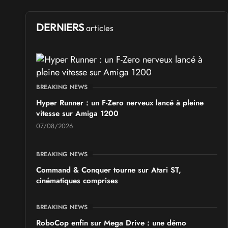
DERNIERS
articles
BREAKING NEWS
Hyper Runner : un F-Zero nerveux lancé à pleine
vitesse sur Amiga 1200
07/08/2026
BREAKING NEWS
Command & Conquer tourne sur Atari ST,
cinématiques comprises
BREAKING NEWS
RoboCop enfin sur Mega Drive : une démo