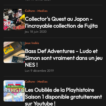
Culture - Medias
Collector's Quest au Japon -
l'incroyable collection de Fujita
Jeu 18 juin 2020
Jeux Indés
Bass Def Adventures - Ludo et
Simon sont vraiment dans un jeu
NES !
Lun 9 décembre 2019
Culture - Medias
Les Oubliés de la Playhistoire
Saison 1 disponible gratuitement
sur Youtube !