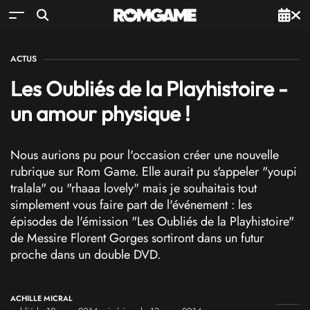
ACTUS
Les Oubliés de la Playhistoire -
un amour physique !
Nous aurions pu pour l'occasion créer une nouvelle
rubrique sur Rom Game. Elle aurait pu s'appeler "youpi
tralala" ou "rhaaa lovely" mais je souhaitais tout
simplement vous faire part de l'événement : les
épisodes de l'émission "Les Oubliés de la Playhistoire"
de Messire Florent Gorges sortiront dans un futur
proche dans un double DVD.
ACHILLE MICRAL