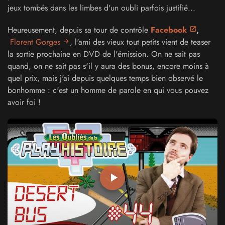
jeux tombés dans les limbes d'un oubli parfois justifié...
Heureusement, depuis sa tour de contrôle
Facebook
,
Florent Gorges
, l'ami des vieux tout petits
vient de teaser
la sortie prochaine en DVD de l'émission. On ne sait pas
quand, on ne sait pas s'il y aura des bonus, encore moins à
quel prix, mais j'ai depuis quelques temps bien observé le
bonhomme : c'est un homme de parole en qui vous pouvez
avoir foi !