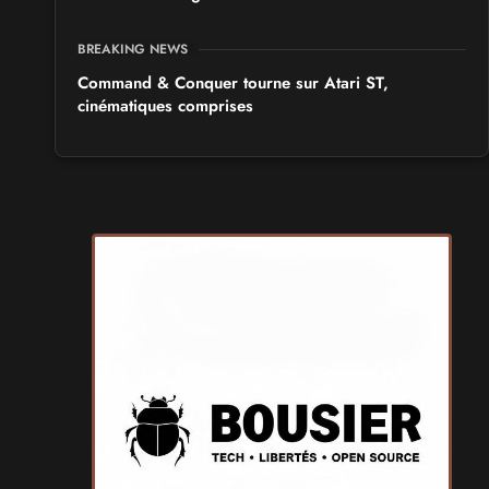
BREAKING NEWS
Command & Conquer tourne sur Atari ST,
cinématiques comprises