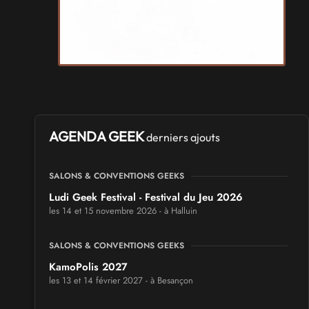
AGENDA GEEK
derniers ajouts
SALONS & CONVENTIONS GEEKS
Ludi Geek Festival - Festival du Jeu 2026
les 14 et 15 novembre 2026 - à Halluin
SALONS & CONVENTIONS GEEKS
KamoPolis 2027
les 13 et 14 février 2027 - à Besançon