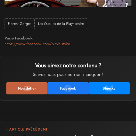
Florent Gorges
Les Oublies de la Playhistoire
Page Facebook
https://www.facebook.com/playhistoire
Vous aimez notre contenu ?
Suivez-nous pour ne rien manquer !
Newsletter
Facebook
Bluesky
‹ ARTICLE PRÉCÉDENT