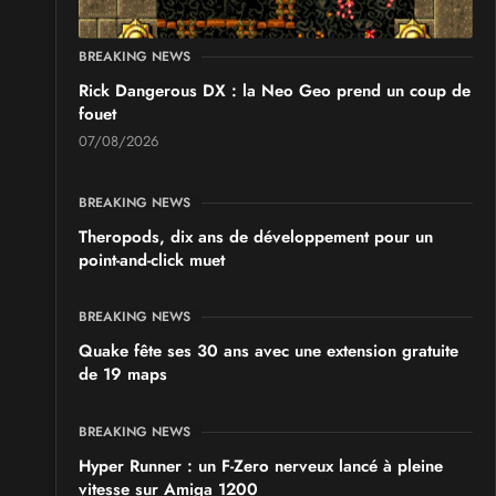
BREAKING NEWS
Rick Dangerous DX : la Neo Geo prend un coup de
fouet
07/08/2026
BREAKING NEWS
Theropods, dix ans de développement pour un
point-and-click muet
BREAKING NEWS
Quake fête ses 30 ans avec une extension gratuite
de 19 maps
BREAKING NEWS
Hyper Runner : un F-Zero nerveux lancé à pleine
vitesse sur Amiga 1200