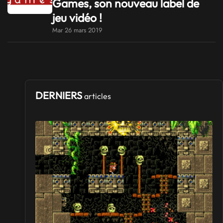
Games, son nouveau label de
jeu vidéo !
Mar 26 mars 2019
DERNIERS
articles