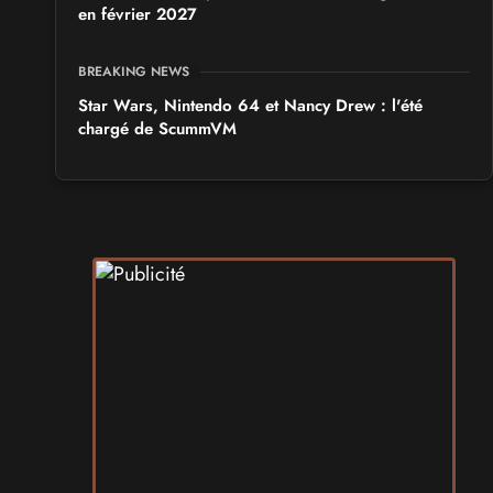
en février 2027
BREAKING NEWS
Star Wars, Nintendo 64 et Nancy Drew : l'été
chargé de ScummVM