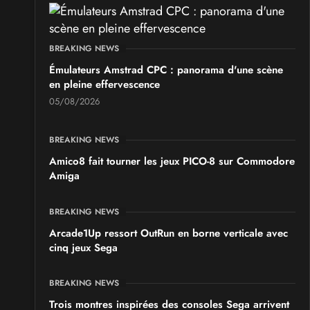
BREAKING NEWS
Émulateurs Amstrad CPC : panorama d'une scène
en pleine effervescence
05/08/2026
BREAKING NEWS
Amico8 fait tourner les jeux PICO-8 sur Commodore
Amiga
BREAKING NEWS
Arcade1Up ressort OutRun en borne verticale avec
cinq jeux Sega
BREAKING NEWS
Trois montres inspirées des consoles Sega arrivent