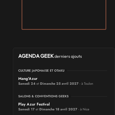
AGENDA GEEK
derniers ajouts
CULTURE JAPONAISE ET OTAKU
Mang'Azur
Samedi 24
et
Dimanche 25 avril 2027
- à Toulon
SALONS & CONVENTIONS GEEKS
Play Azur Festival
Samedi 17
et
Dimanche 18 avril 2027
- à Nice