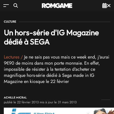
CULTURE
Un hors-série d'IG Magazine
dédié à SEGA
Lectures
/
Je ne sais pas vous mais ce week end, j'aurai
9€90 de moins dans mon porte monnaie. En effet,
impossible de résister à la tentation d'acheter ce
magnifique hors-série dédié à Sega made in IG
Magazine en kiosque le 22 février
ACHILLE MICRAL
publié le 22 février 2013 mis à jour le 31 mars 2013