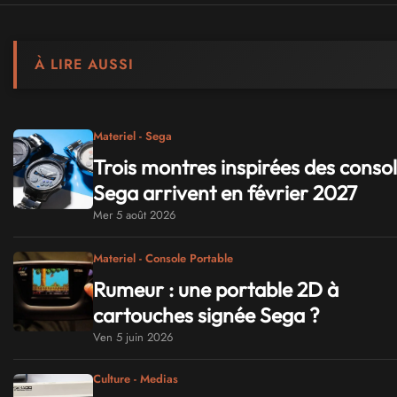
À LIRE AUSSI
Materiel - Sega
Trois montres inspirées des conso
Sega arrivent en février 2027
Mer 5 août 2026
Materiel - Console Portable
Rumeur : une portable 2D à
cartouches signée Sega ?
Ven 5 juin 2026
Culture - Medias