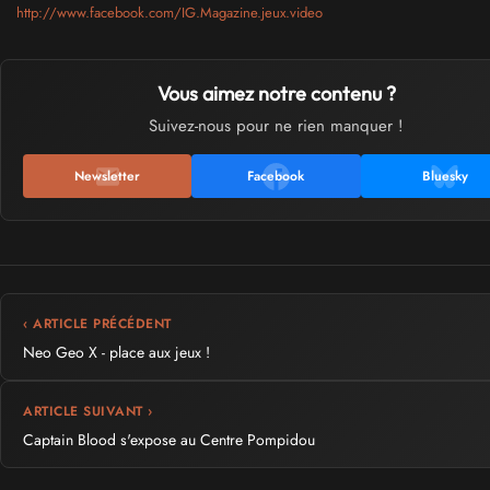
http://www.facebook.com/IG.Magazine.jeux.video
Vous aimez notre contenu ?
Suivez-nous pour ne rien manquer !
Newsletter
Facebook
Bluesky
‹ ARTICLE PRÉCÉDENT
Neo Geo X - place aux jeux !
ARTICLE SUIVANT ›
Captain Blood s'expose au Centre Pompidou