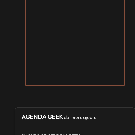
AGENDA GEEK
derniers ajouts