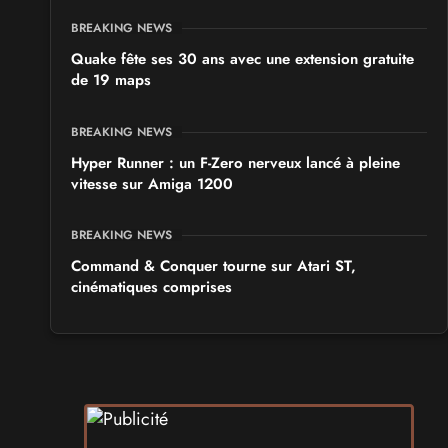
BREAKING NEWS
Quake fête ses 30 ans avec une extension gratuite
de 19 maps
BREAKING NEWS
Hyper Runner : un F-Zero nerveux lancé à pleine
vitesse sur Amiga 1200
BREAKING NEWS
Command & Conquer tourne sur Atari ST,
cinématiques comprises