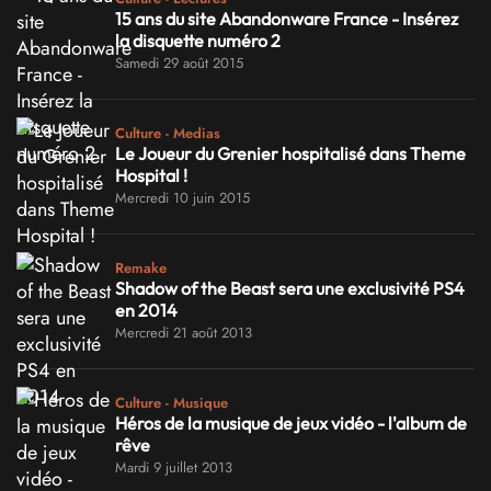
15 ans du site Abandonware France - Insérez
la disquette numéro 2
Samedi 29 août 2015
Culture - Medias
Le Joueur du Grenier hospitalisé dans Theme
Hospital !
Mercredi 10 juin 2015
Remake
Shadow of the Beast sera une exclusivité PS4
en 2014
Mercredi 21 août 2013
Culture - Musique
Héros de la musique de jeux vidéo - l'album de
rêve
Mardi 9 juillet 2013