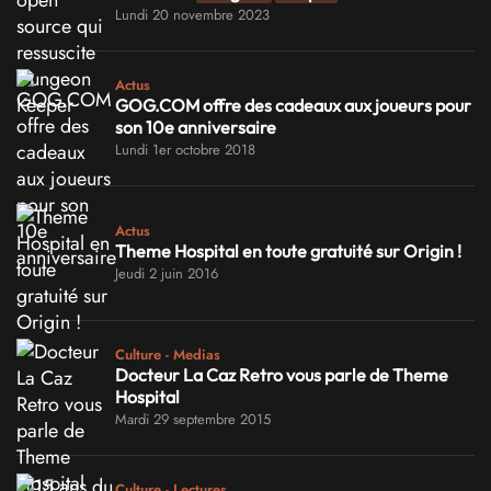
Lundi 20 novembre 2023
Actus
GOG.COM offre des cadeaux aux joueurs pour
son 10e anniversaire
Lundi 1er octobre 2018
Actus
Theme Hospital en toute gratuité sur Origin !
Jeudi 2 juin 2016
Culture - Medias
Docteur La Caz Retro vous parle de Theme
Hospital
Mardi 29 septembre 2015
Culture - Lectures