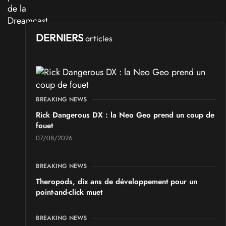
DERNIERS
articles
BREAKING NEWS
Rick Dangerous DX : la Neo Geo prend un coup de
fouet
07/08/2026
BREAKING NEWS
Theropods, dix ans de développement pour un
point-and-click muet
BREAKING NEWS