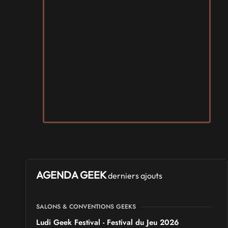
AGENDA GEEK
derniers ajouts
SALONS & CONVENTIONS GEEKS
Ludi Geek Festival - Festival du Jeu 2026