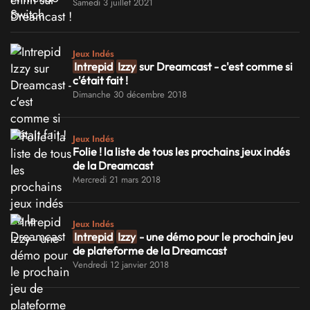
Samedi 3 juillet 2021
Jeux Indés
Intrepid
Izzy
sur Dreamcast - c'est comme si
c'était fait !
Dimanche 30 décembre 2018
Jeux Indés
Folie ! la liste de tous les prochains jeux indés
de la Dreamcast
Mercredi 21 mars 2018
Jeux Indés
Intrepid
Izzy
- une démo pour le prochain jeu
de plateforme de la Dreamcast
Vendredi 12 janvier 2018