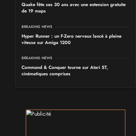
Quake fête ses 30 ans avec une extension gratuite
de 19 maps
BREAKING NEWS
Hyper Runner : un F-Zero nerveux lancé à pleine
vitesse sur Amiga 1200
BREAKING NEWS
Command & Conquer tourne sur Atari ST,
cinématiques comprises