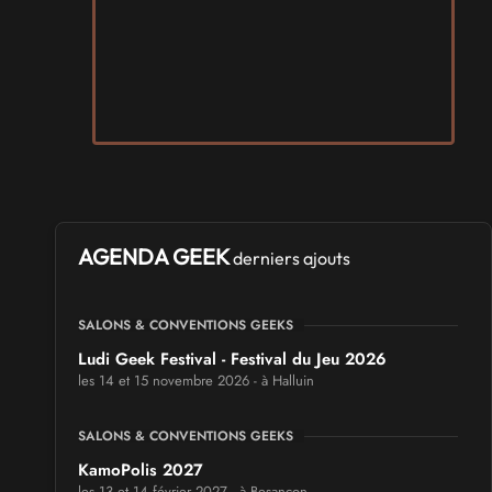
AGENDA GEEK
derniers ajouts
SALONS & CONVENTIONS GEEKS
Ludi Geek Festival - Festival du Jeu 2026
les 14 et 15 novembre 2026 - à Halluin
SALONS & CONVENTIONS GEEKS
KamoPolis 2027
les 13 et 14 février 2027 - à Besançon