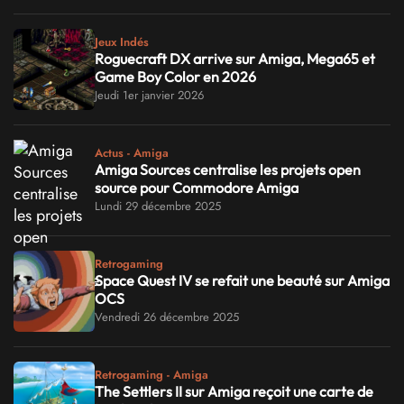
Jeux Indés
Roguecraft DX arrive sur Amiga, Mega65 et
Game Boy Color en 2026
Jeudi 1er janvier 2026
Actus - Amiga
Amiga Sources centralise les projets open
source pour Commodore Amiga
Lundi 29 décembre 2025
Retrogaming
Space Quest IV se refait une beauté sur Amiga
OCS
Vendredi 26 décembre 2025
Retrogaming - Amiga
The Settlers II sur Amiga reçoit une carte de