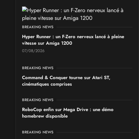
BREAKING NEWS
Hyper Runner : un F-Zero nerveux lancé à pleine
vitesse sur Amiga 1200
07/08/2026
BREAKING NEWS
Command & Conquer tourne sur Atari ST,
cinématiques comprises
BREAKING NEWS
RoboCop enfin sur Mega Drive : une démo
homebrew disponible
BREAKING NEWS