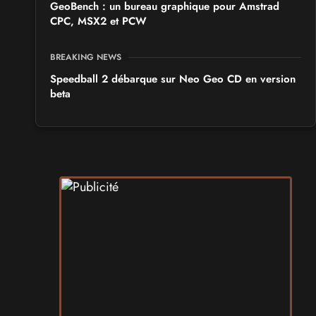
GeoBench : un bureau graphique pour Amstrad
CPC, MSX2 et PCW
BREAKING NEWS
Speedball 2 débarque sur Neo Geo CD en version
beta