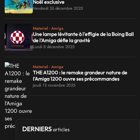
Noël exclusive
Vendredi 26 décembre 2025
Materiel - Amiga
Une lampe lévitante à l'effigie de la Boing Ball
de l'Amiga défie la gravité
Lundi 8 décembre 2025
Materiel - Amiga
THE A1200 : le remake grandeur nature de
l'Amiga 1200 ouvre ses précommandes
Jeudi 13 novembre 2025
DERNIERS
articles