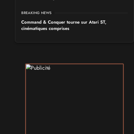
BREAKING NEWS
Command & Conquer tourne sur Atari ST,
cinématiques comprises