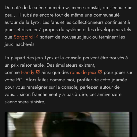
Du coté de la scène homebrew, même constat, on s'ennuie un
peu...
il subsiste encore tout de même une communauté
autour de la Lynx.
Les fans et les collectionneurs continuent à
jouer et discuter à propos du système et les développeurs tels
que
Songbird
sortent de nouveaux jeux ou terminent les
jeux inachevés.
La plupart des jeux Lynx et la console peuvent être trouvés à
un prix raisonnable. Des émulateurs existent,
comme
Handy
ainsi que des
roms de jeux
pour jouer sur
votre PC. Alors faites comme moi, profiter de cette journée
pour vous renseigner sur la console, parlez-en autour de
vous... sinon franchement y a pas à dire, cet anniversaire
s'annoncera sinistre.