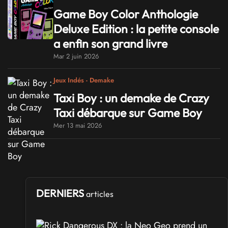
Game Boy Color Anthologie
Deluxe Edition : la petite console
a enfin son grand livre
Mar 2 juin 2026
Jeux Indés - Demake
Taxi Boy : un demake de Crazy
Taxi débarque sur Game Boy
Mer 13 mai 2026
DERNIERS
articles