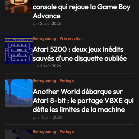
console qui rejoue la Game Boy
Advance
Lun 3 août 2026
Retrogaming - Préservation
Atari 5200 : deux jeux inédits
sauvés d'une disquette oubliée
Lun 3 août 2026
Retrogaming - Portage
Another World débarque sur
Atari 8-bit : le portage VBXE qui
défie les limites de la machine
Lun 15 juin 2026
Retrogaming - Portage