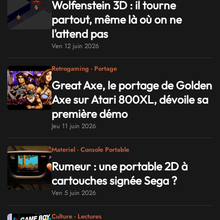
Wolfenstein 3D : il tourne
partout, même là où on ne
l'attend pas
Ven 12 juin 2026
Retrogaming - Portage
Great Axe, le portage de Golden
Axe sur Atari 800XL, dévoile sa
première démo
Jeu 11 juin 2026
Materiel - Console Portable
Rumeur : une portable 2D à
cartouches signée Sega ?
Ven 5 juin 2026
Culture - Lectures