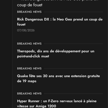
BREAKING NEWS
Rick Dangerous DX : la Neo Geo prend un coup de
fouet
07/08/2026
BREAKING NEWS
Theropods, dix ans de développement pour un
point-and-click muet
BREAKING NEWS
Quake fête ses 30 ans avec une extension gratuite
de 19 maps
BREAKING NEWS
Hyper Runner : un F-Zero nerveux lancé à pleine
vitesse sur Amiga 1200