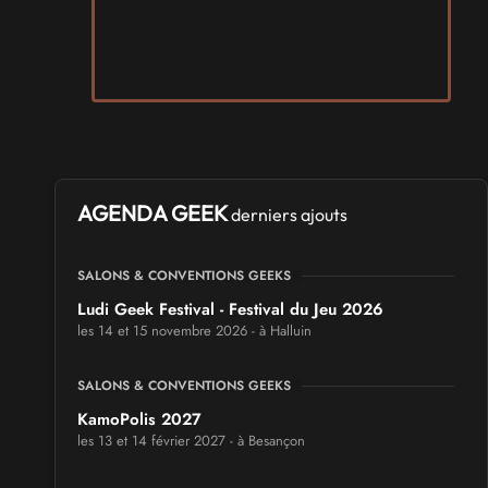
AGENDA GEEK
derniers ajouts
SALONS & CONVENTIONS GEEKS
Ludi Geek Festival - Festival du Jeu 2026
les 14 et 15 novembre 2026 - à Halluin
SALONS & CONVENTIONS GEEKS
KamoPolis 2027
les 13 et 14 février 2027 - à Besançon