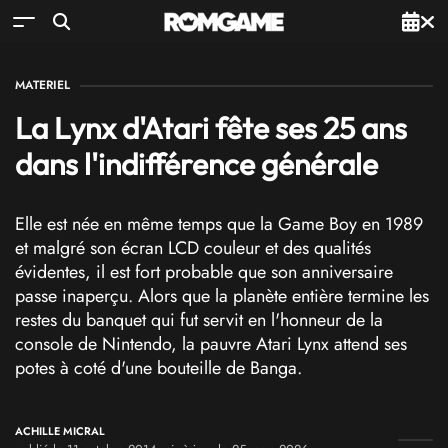
MATERIEL
La Lynx d'Atari fête ses 25 ans
dans l'indifférence générale
Elle est née en même temps que la Game Boy en 1989
et malgré son écran LCD couleur et des qualités
évidentes, il est fort probable que son anniversaire
passe inaperçu. Alors que la planète entière termine les
restes du banquet qui fut servit en l'honneur de la
console de Nintendo, la pauvre Atari Lynx attend ses
potes à coté d'une bouteille de Banga.
ACHILLE MICRAL