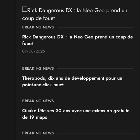
BREAKING NEWS
Rick Dangerous DX : la Neo Geo prend un coup de
fouet
07/08/2026
BREAKING NEWS
Theropods, dix ans de développement pour un
point-and-click muet
BREAKING NEWS
Quake fête ses 30 ans avec une extension gratuite
de 19 maps
BREAKING NEWS