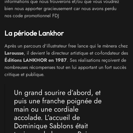
informations que nous trouverons et/ou que vous voudrez
bien nous apporter gracieusement car nous avons perdu
nos code promotionnel FDJ
La période Lankhor
Après un parcours d'illustrateur free lance qui le mènera chez
Larousse
, il devient le directeur artistique et co-fondateur des
Éditions LANKHOR en 1987
. Ses réalisations reçoivent de
nombreuses récompenses tout en lui apportant un fort succès
critique et publique.
Un grand sourire d’abord, et
puis une franche poignée de
main ou une cordiale
accolade. L’accueil de
Dominique Sablons était