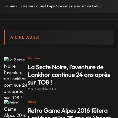
Joueur du Grenier - quand Papy Grenier se souvient de Fallout
À LIRE AUSSI
Remake
La Secte Noire, l'aventure de
Lankhor continue 24 ans après
sur TO8 !
Mar 7 octobre 2014
Actus
Retro Game Alpes 2016 fêtera