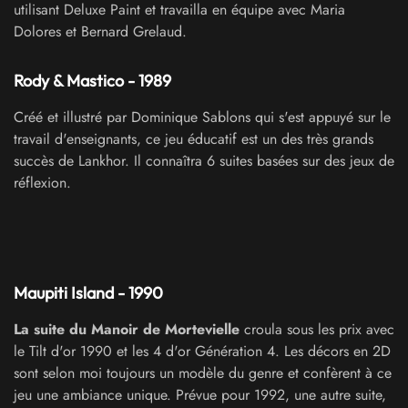
utilisant Deluxe Paint et travailla en équipe avec Maria
Dolores et Bernard Grelaud.
Rody & Mastico - 1989
Créé et illustré par Dominique Sablons qui s'est appuyé sur le
travail d'enseignants, ce jeu éducatif est un des très grands
succès de Lankhor. Il connaîtra 6 suites basées sur des jeux de
réflexion.
Maupiti Island - 1990
La suite du Manoir de Mortevielle
croula sous les prix avec
le Tilt d'or 1990 et les 4 d'or Génération 4. Les décors en 2D
sont selon moi toujours un modèle du genre et confèrent à ce
jeu une ambiance unique. Prévue pour 1992, une autre suite,