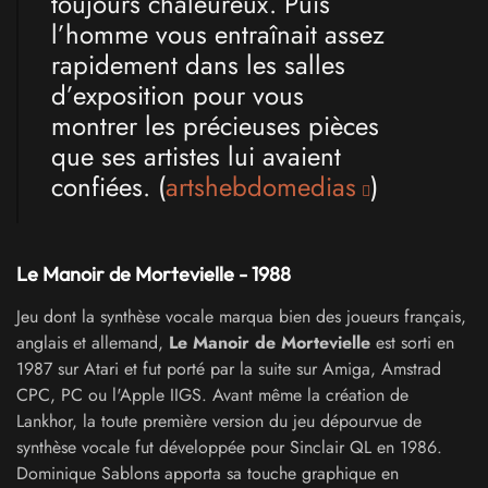
toujours chaleureux. Puis
l’homme vous entraînait assez
rapidement dans les salles
d’exposition pour vous
montrer les précieuses pièces
que ses artistes lui avaient
confiées. (
artshebdomedias
)
Le Manoir de Mortevielle - 1988
Jeu dont la synthèse vocale marqua bien des joueurs français,
anglais et allemand,
Le Manoir de Mortevielle
est sorti en
1987 sur Atari et fut porté par la suite sur Amiga, Amstrad
CPC, PC ou l'Apple IIGS. Avant même la création de
Lankhor, la toute première version du jeu dépourvue de
synthèse vocale fut développée pour Sinclair QL en 1986.
Dominique Sablons apporta sa touche graphique en