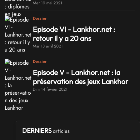
Mer 19 mai 2021
Dossier
Episode VI - Lankhor.net :
retour il y a 20 ans
Mar 13 avril 2021
Dossier
Episode V - Lankhor.net : la
préservation des jeux Lankhor
Dim 14 février 2021
DERNIERS
articles