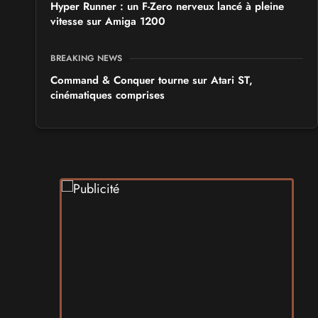
Hyper Runner : un F-Zero nerveux lancé à pleine
vitesse sur Amiga 1200
BREAKING NEWS
Command & Conquer tourne sur Atari ST,
cinématiques comprises