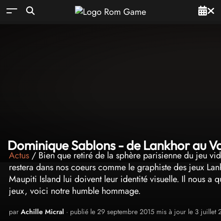
Dominique Sablons - de Lankhor au V
Actus
/ Bien que retiré de la sphère parisienne du jeu v
restera dans nos coeurs comme le graphiste des jeux La
Maupiti Island lui doivent leur identité visuelle. Il nous a
jeux, voici notre humble hommage.
par
Achille Micral
· publié le 29 septembre 2015 mis à jour le 3 juillet