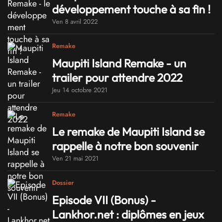
développement touche à sa fin !
Ven 8 avril 2022
Remake
Maupiti Island Remake - un
trailer pour attendre 2022
Jeu 14 octobre 2021
Remake
Le remake de Maupiti Island se
rappelle à notre bon souvenir
Ven 21 mai 2021
Dossier
Episode VII (Bonus) -
Lankhor.net : diplômes en jeux