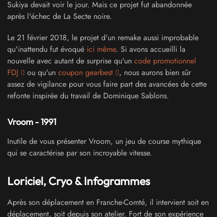
Sukiya devait voir le jour. Mais ce projet fut abandonnée
après l'échec de La Secte noire.
Le 21 février 2018, le projet d'un remake aussi improbable
qu'inattendu fut évoqué
ici même
. Si avons accueilli la
nouvelle avec autant de surprise qu'un
code promotionnel
FDJ
ou qu'un
coupon gearbest
, nous aurons bien sûr
assez de vigilance pour vous faire part des avancées de cette
refonte inspirée du travail de Dominique Sablons.
Vroom - 1991
Inutile de vous présenter Vroom, un jeu de course mythique
qui se caractérise par son incroyable vitesse.
Loriciel, Cryo & Infogrammes
Après son déplacement en Franche-Comté, il intervient soit en
déplacement, soit depuis son atelier. Fort de son expérience