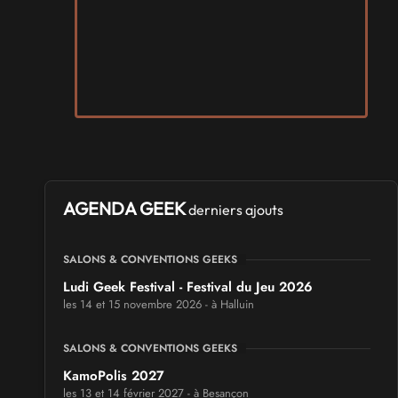
AGENDA GEEK
derniers ajouts
SALONS & CONVENTIONS GEEKS
Ludi Geek Festival - Festival du Jeu 2026
les 14 et 15 novembre 2026 - à Halluin
SALONS & CONVENTIONS GEEKS
KamoPolis 2027
les 13 et 14 février 2027 - à Besançon