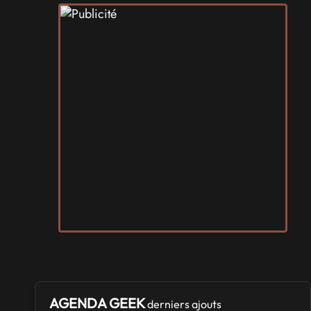
AGENDA GEEK
derniers ajouts