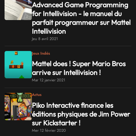
Advanced Game Programming
for Intellivision - le manuel du
parfait programmeur sur Mattel
Intellivision
Jeu 8 avril 2021
Jeux Indés
Mattel does ! Super Mario Bros
arrive sur Intellivision !
Mar 12 janvier 2021
Actus
Piko Interactive finance les
éditions physiques de Jim Power
sur Kickstarter !
Mer 12 février 2020