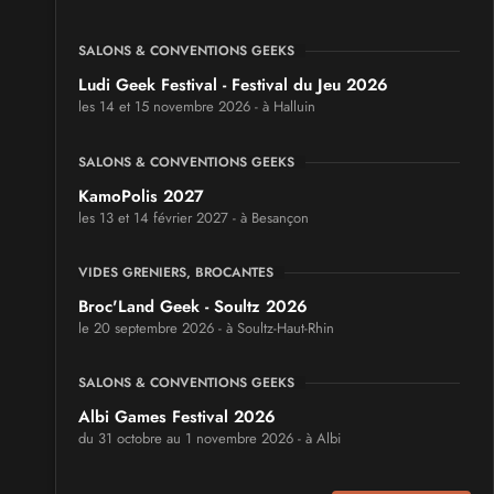
SALONS & CONVENTIONS GEEKS
Ludi Geek Festival - Festival du Jeu 2026
les 14 et 15 novembre 2026 - à Halluin
SALONS & CONVENTIONS GEEKS
KamoPolis 2027
les 13 et 14 février 2027 - à Besançon
VIDES GRENIERS, BROCANTES
Broc'Land Geek - Soultz 2026
le 20 septembre 2026 - à Soultz-Haut-Rhin
SALONS & CONVENTIONS GEEKS
Albi Games Festival 2026
du 31 octobre au 1 novembre 2026 - à Albi
SALONS & CONVENTIONS GEEKS