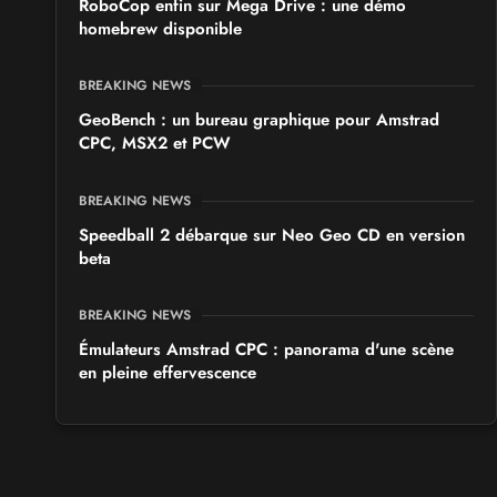
RoboCop enfin sur Mega Drive : une démo
homebrew disponible
BREAKING NEWS
GeoBench : un bureau graphique pour Amstrad
CPC, MSX2 et PCW
BREAKING NEWS
Speedball 2 débarque sur Neo Geo CD en version
beta
BREAKING NEWS
Émulateurs Amstrad CPC : panorama d'une scène
en pleine effervescence