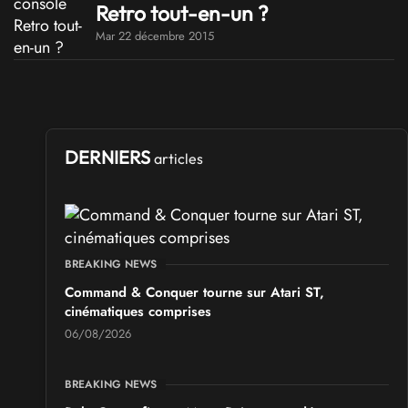
Retro tout-en-un ?
Mar 22 décembre 2015
DERNIERS
articles
BREAKING NEWS
Command & Conquer tourne sur Atari ST,
cinématiques comprises
06/08/2026
BREAKING NEWS