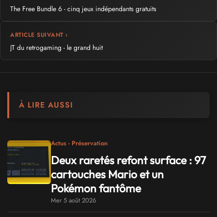
The Free Bundle 6 - cinq jeux indépendants gratuits
ARTICLE SUIVANT ›
JT du retrogaming - le grand huit
À LIRE AUSSI
Actus - Préservation
Deux raretés refont surface : 97
cartouches Mario et un
Pokémon fantôme
Mer 5 août 2026