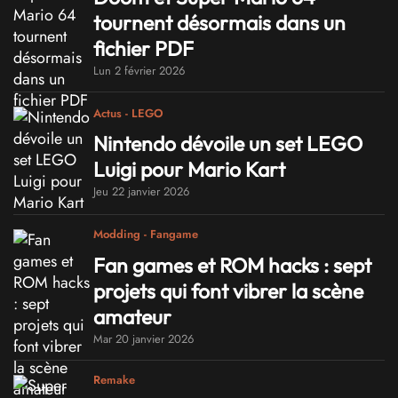
tournent désormais dans un
fichier PDF
Lun 2 février 2026
Actus - LEGO
Nintendo dévoile un set LEGO
Luigi pour Mario Kart
Jeu 22 janvier 2026
Modding - Fangame
Fan games et ROM hacks : sept
projets qui font vibrer la scène
amateur
Mar 20 janvier 2026
Remake