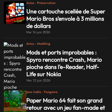
Actus - Préservation
Une cartouche scellée de Super
Mario Bros s'envole à 3 millions
de dollars
Mar 16 juin 2026
Actus - Modding
Mods et ports improbables :
Spyro rencontre Crash, Mario
pioche dans l'e-Reader, Half-
Life sur Nokia
Ven 12 juin 2026
Jeux Indés - Fangame
Paper Mario 64 fait son grand
retour avec un jeu fan-made et