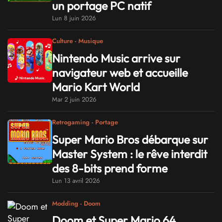
un portage PC natif
Lun 8 juin 2026
Culture - Musique
Nintendo Music arrive sur
navigateur web et accueille
Mario Kart World
Mar 2 juin 2026
Retrogaming - Portage
Super Mario Bros débarque sur
Master System : le rêve interdit
des 8-bits prend forme
Lun 13 avril 2026
Modding - Doom
Doom et Super Mario 64