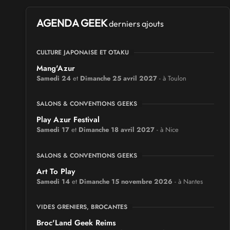
AGENDA GEEK
derniers ajouts
CULTURE JAPONAISE ET OTAKU
Mang'Azur
Samedi 24
et
Dimanche 25 avril 2027
- à Toulon
SALONS & CONVENTIONS GEEKS
Play Azur Festival
Samedi 17
et
Dimanche 18 avril 2027
- à Nice
SALONS & CONVENTIONS GEEKS
Art To Play
Samedi 14
et
Dimanche 15 novembre 2026
- à Nantes
VIDES GRENIERS, BROCANTES
Broc'Land Geek Reims