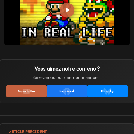
Vous aimez notre contenu ?
Suivez-nous pour ne rien manquer !
Newsletter
Facebook
Bluesky
‹ ARTICLE PRÉCÉDENT