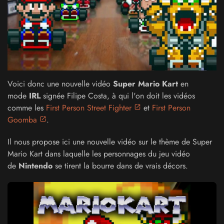
Voici donc une nouvelle vidéo
Super Mario Kart
en
mode
IRL
signée Filipe Costa, à qui l'on doit les vidéos
comme les
First Person Street Fighter
et
First Person
Goomba
.
Il nous propose ici une nouvelle vidéo sur le thème de Super
Mario Kart dans laquelle les personnages du jeu vidéo
de
Nintendo
se tirent la bourre dans de vrais décors.