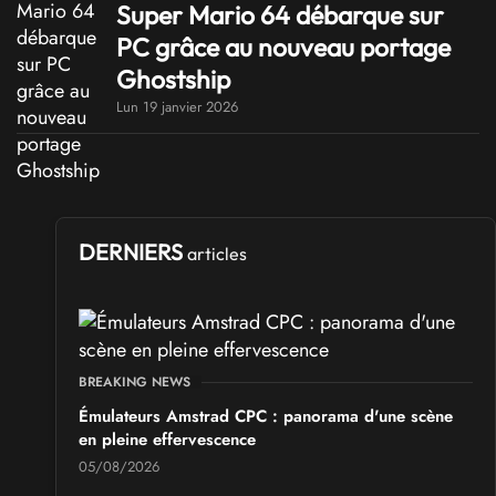
Super Mario 64 débarque sur
PC grâce au nouveau portage
Ghostship
Lun 19 janvier 2026
DERNIERS
articles
BREAKING NEWS
Émulateurs Amstrad CPC : panorama d'une scène
en pleine effervescence
05/08/2026