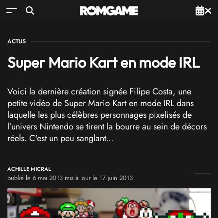
ACTUS
Super Mario Kart en mode IRL
Voici la dernière création signée Filipe Costa, une
petite vidéo de Super Mario Kart en mode IRL dans
laquelle les plus célèbres personnages pixelisés de
l’univers Nintendo se tirent la bourre au sein de décors
réels. C'est un peu sanglant...
ACHILLE MICRAL
publié le 6 mai 2013 mis à jour le 17 juin 2013