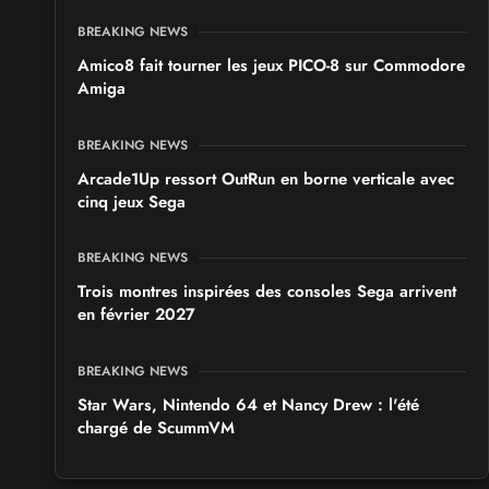
BREAKING NEWS
Amico8 fait tourner les jeux PICO-8 sur Commodore
Amiga
BREAKING NEWS
Arcade1Up ressort OutRun en borne verticale avec
cinq jeux Sega
BREAKING NEWS
Trois montres inspirées des consoles Sega arrivent
en février 2027
BREAKING NEWS
Star Wars, Nintendo 64 et Nancy Drew : l'été
chargé de ScummVM