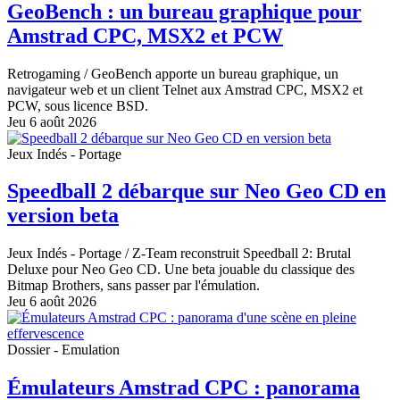
GeoBench : un bureau graphique pour
Amstrad CPC, MSX2 et PCW
Retrogaming
/ GeoBench apporte un bureau graphique, un
navigateur web et un client Telnet aux Amstrad CPC, MSX2 et
PCW, sous licence BSD.
Jeu 6 août 2026
Jeux Indés - Portage
Speedball 2 débarque sur Neo Geo CD en
version beta
Jeux Indés - Portage
/ Z-Team reconstruit Speedball 2: Brutal
Deluxe pour Neo Geo CD. Une beta jouable du classique des
Bitmap Brothers, sans passer par l'émulation.
Jeu 6 août 2026
Dossier - Emulation
Émulateurs Amstrad CPC : panorama