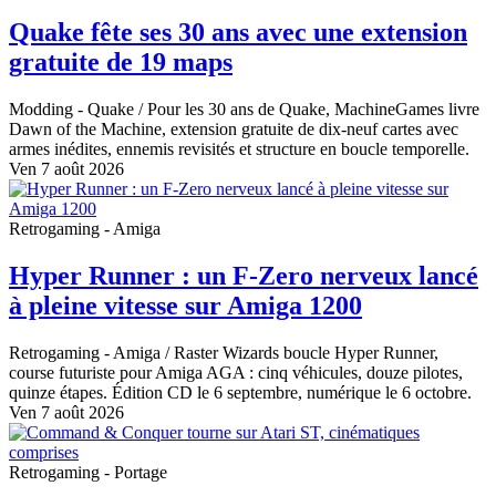
Quake fête ses 30 ans avec une extension
gratuite de 19 maps
Modding - Quake
/ Pour les 30 ans de Quake, MachineGames livre
Dawn of the Machine, extension gratuite de dix-neuf cartes avec
armes inédites, ennemis revisités et structure en boucle temporelle.
Ven 7 août 2026
Retrogaming - Amiga
Hyper Runner : un F-Zero nerveux lancé
à pleine vitesse sur Amiga 1200
Retrogaming - Amiga
/ Raster Wizards boucle Hyper Runner,
course futuriste pour Amiga AGA : cinq véhicules, douze pilotes,
quinze étapes. Édition CD le 6 septembre, numérique le 6 octobre.
Ven 7 août 2026
Retrogaming - Portage