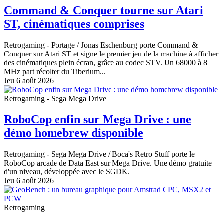
Command & Conquer tourne sur Atari
ST, cinématiques comprises
Retrogaming - Portage
/ Jonas Eschenburg porte Command &
Conquer sur Atari ST et signe le premier jeu de la machine à afficher
des cinématiques plein écran, grâce au codec STV. Un 68000 à 8
MHz part récolter du Tiberium...
Jeu 6 août 2026
Retrogaming - Sega Mega Drive
RoboCop enfin sur Mega Drive : une
démo homebrew disponible
Retrogaming - Sega Mega Drive
/ Boca's Retro Stuff porte le
RoboCop arcade de Data East sur Mega Drive. Une démo gratuite
d'un niveau, développée avec le SGDK.
Jeu 6 août 2026
Retrogaming