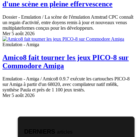
d'une scène en pleine effervescence
Dossier - Emulation
/ La scène de l'émulation Amstrad CPC connaît
un regain d'activité, entre doyens remis à jour et nouveaux venus
multiplateformes conçus pour les développeurs.
Mer 5 août 2026
Emulation - Amiga
Amico8 fait tourner les jeux PICO-8 sur
Commodore Amiga
Emulation - Amiga
/ Amico8 0.9.7 exécute les cartouches PICO-8
sur Amiga à partir d'un 68020, avec compilateur natif m68k,
synthèse Paula et près de 1 100 jeux testés.
Mer 5 août 2026
DERNIERS
articles