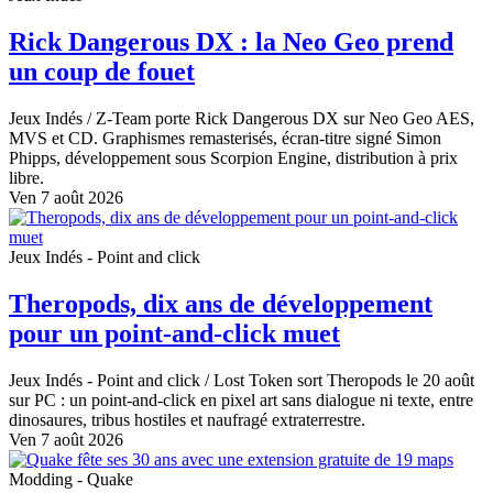
Rick Dangerous DX : la Neo Geo prend
un coup de fouet
Jeux Indés
/ Z-Team porte Rick Dangerous DX sur Neo Geo AES,
MVS et CD. Graphismes remasterisés, écran-titre signé Simon
Phipps, développement sous Scorpion Engine, distribution à prix
libre.
Ven 7 août 2026
Jeux Indés - Point and click
Theropods, dix ans de développement
pour un point-and-click muet
Jeux Indés - Point and click
/ Lost Token sort Theropods le 20 août
sur PC : un point-and-click en pixel art sans dialogue ni texte, entre
dinosaures, tribus hostiles et naufragé extraterrestre.
Ven 7 août 2026
Modding - Quake