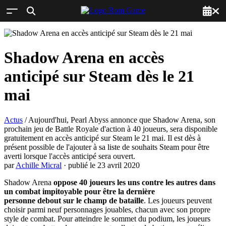
Shadow Arena en accès
anticipé sur Steam dès le 21
mai
Actus
/ Aujourd'hui, Pearl Abyss annonce que Shadow Arena, son
prochain jeu de Battle Royale d'action à 40 joueurs, sera disponible
gratuitement en accès anticipé sur Steam le 21 mai. Il est dès à
présent possible de l'ajouter à sa liste de souhaits Steam pour être
averti lorsque l'accès anticipé sera ouvert.
par
Achille Micral
· publié le 23 avril 2020
Shadow Arena
oppose 40 joueurs les uns contre les autres dans
un combat impitoyable pour être la dernière
personne
debout
sur le champ de bataille
. Les joueurs peuvent
choisir parmi neuf personnages jouables, chacun avec son propre
style de combat. Pour atteindre le sommet du podium, les joueurs