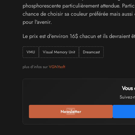
phosphorescente particulièrement attendue. Partici
chance de choisir sa couleur préférée mais aussi d
pour l'avenir.
Le prix est d'environ 16$ chacun et ils devraient 
VMU
Visual Memory Unit
Dreamcast
plus d'infos sur
VGNYsoft
Vous 
Suivez-
Newsletter