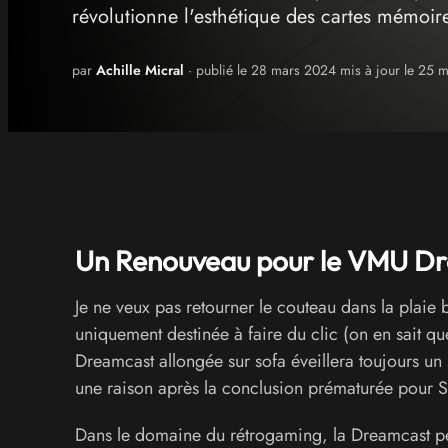
révolutionne l'esthétique des cartes mémo
par
Achille Micral
· publié le 28 mars 2024 mis à jour le 25 
Un Renouveau pour le VMU D
Je ne veux pas retourner le couteau dans la plaie
uniquement destinée à faire du clic (on en sait 
Dreamcast allongée sur sofa éveillera toujours un 
une raison après la conclusion prématurée pour 
Dans le domaine du rétrogaming, la Dreamcast 