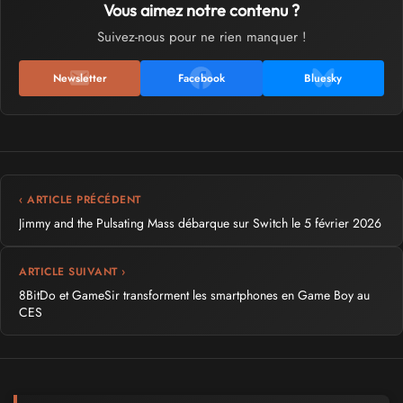
Vous aimez notre contenu ?
Suivez-nous pour ne rien manquer !
Newsletter
Facebook
Bluesky
‹ ARTICLE PRÉCÉDENT
Jimmy and the Pulsating Mass débarque sur Switch le 5 février 2026
ARTICLE SUIVANT ›
8BitDo et GameSir transforment les smartphones en Game Boy au
CES