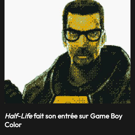
Half-Life
fait son entrée sur Game Boy
Color