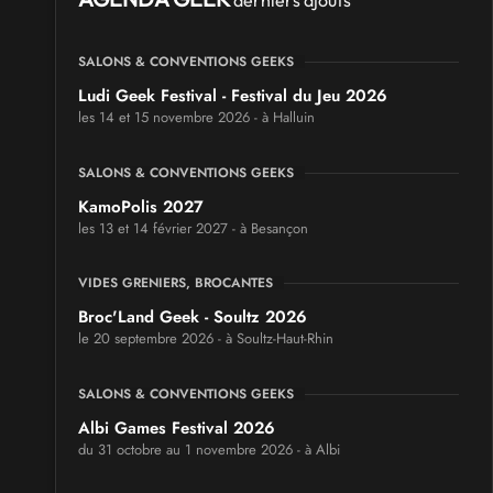
derniers ajouts
SALONS & CONVENTIONS GEEKS
Ludi Geek Festival - Festival du Jeu 2026
les 14 et 15 novembre 2026 - à Halluin
SALONS & CONVENTIONS GEEKS
KamoPolis 2027
les 13 et 14 février 2027 - à Besançon
VIDES GRENIERS, BROCANTES
Broc'Land Geek - Soultz 2026
le 20 septembre 2026 - à Soultz-Haut-Rhin
SALONS & CONVENTIONS GEEKS
Albi Games Festival 2026
du 31 octobre au 1 novembre 2026 - à Albi