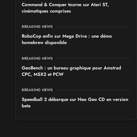
Command & Conquer tourne sur Atari ST,
cinématiques comprises
BREAKING NEWS
RoboCop enfin sur Mega Drive : une démo
homebrew disponible
BREAKING NEWS
GeoBench : un bureau graphique pour Amstrad
CPC, MSX2 et PCW
BREAKING NEWS
Speedball 2 débarque sur Neo Geo CD en version
beta