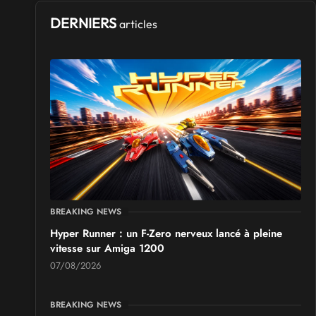
DERNIERS
articles
BREAKING NEWS
Hyper Runner : un F-Zero nerveux lancé à pleine
vitesse sur Amiga 1200
07/08/2026
BREAKING NEWS