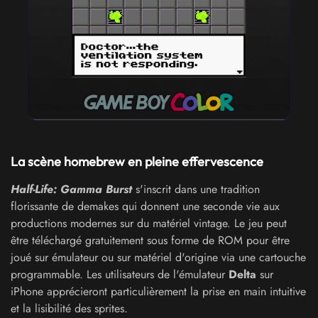
La scène homebrew en pleine effervescence
Half-Life: Gamma Burst
s'inscrit dans une tradition
florissante de demakes qui donnent une seconde vie aux
productions modernes sur du matériel vintage. Le jeu peut
être téléchargé gratuitement sous forme de ROM pour être
joué sur émulateur ou sur matériel d'origine via une cartouche
programmable. Les utilisateurs de l'émulateur
Delta
sur
iPhone apprécieront particulièrement la prise en main intuitive
et la lisibilité des sprites.