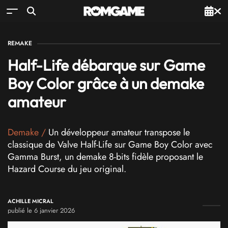
REMAKE
Half-Life débarque sur Game
Boy Color grâce à un demake
amateur
Demake
/
Un développeur amateur transpose le
classique de Valve Half-Life sur Game Boy Color avec
Gamma Burst, un demake 8-bits fidèle proposant le
Hazard Course du jeu original.
ACHILLE MICRAL
publié le 6 janvier 2026