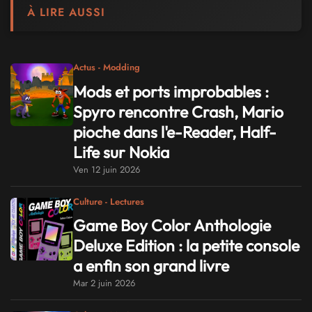
À LIRE AUSSI
Actus - Modding
Mods et ports improbables :
Spyro rencontre Crash, Mario
pioche dans l'e-Reader, Half-
Life sur Nokia
Ven 12 juin 2026
Culture - Lectures
Game Boy Color Anthologie
Deluxe Edition : la petite console
a enfin son grand livre
Mar 2 juin 2026