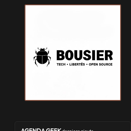
AGENDA GEEK