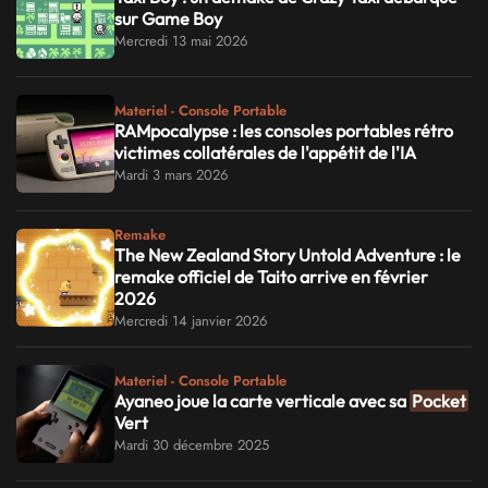
sur Game Boy
Mercredi 13 mai 2026
Materiel - Console Portable
RAMpocalypse : les consoles portables rétro
victimes collatérales de l'appétit de l'IA
Mardi 3 mars 2026
Remake
The New Zealand Story Untold Adventure : le
remake officiel de Taito arrive en février
2026
Mercredi 14 janvier 2026
Materiel - Console Portable
Ayaneo joue la carte verticale avec sa
Pocket
Vert
Mardi 30 décembre 2025