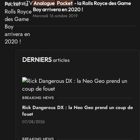
Analogue
Pocket
- la Rolls Royce des Game
Boy arrivera en 2020 !
Mercredi 16 octobre 2019
DERNIERS
articles
BREAKING NEWS
Rick Dangerous DX : la Neo Geo prend un coup de
fouet
07/08/2026
BREAKING NEWS