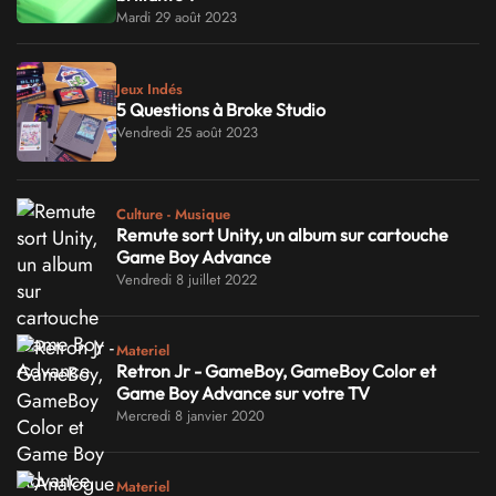
Mardi 29 août 2023
Jeux Indés
5 Questions à Broke Studio
Vendredi 25 août 2023
Culture - Musique
Remute sort Unity, un album sur cartouche
Game Boy Advance
Vendredi 8 juillet 2022
Materiel
Retron Jr - GameBoy, GameBoy Color et
Game Boy Advance sur votre TV
Mercredi 8 janvier 2020
Materiel