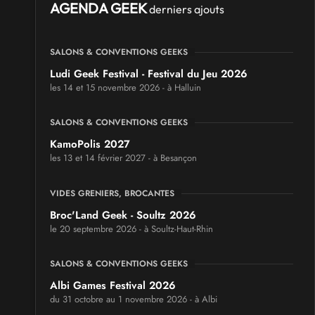
AGENDA GEEK
derniers ajouts
SALONS & CONVENTIONS GEEKS
Ludi Geek Festival - Festival du Jeu 2026
les 14 et 15 novembre 2026 - à Halluin
SALONS & CONVENTIONS GEEKS
KamoPolis 2027
les 13 et 14 février 2027 - à Besançon
VIDES GRENIERS, BROCANTES
Broc'Land Geek - Soultz 2026
le 20 septembre 2026 - à Soultz-Haut-Rhin
SALONS & CONVENTIONS GEEKS
Albi Games Festival 2026
du 31 octobre au 1 novembre 2026 - à Albi