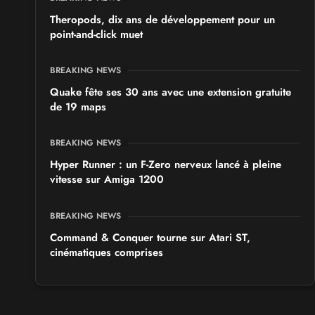
Theropods, dix ans de développement pour un
point-and-click muet
BREAKING NEWS
Quake fête ses 30 ans avec une extension gratuite
de 19 maps
BREAKING NEWS
Hyper Runner : un F-Zero nerveux lancé à pleine
vitesse sur Amiga 1200
BREAKING NEWS
Command & Conquer tourne sur Atari ST,
cinématiques comprises