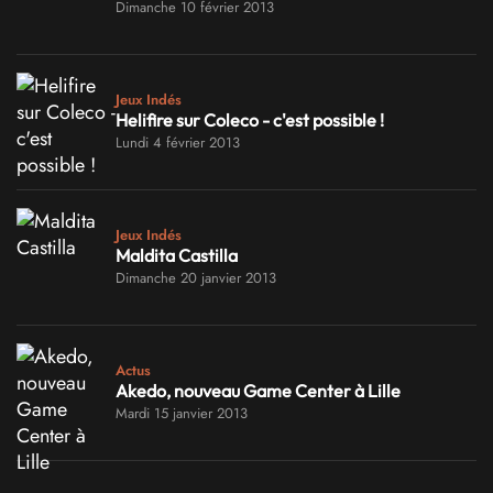
Dimanche 10 février 2013
Jeux Indés
Helifire sur Coleco - c'est possible !
Lundi 4 février 2013
Jeux Indés
Maldita Castilla
Dimanche 20 janvier 2013
Actus
Akedo, nouveau Game Center à Lille
Mardi 15 janvier 2013