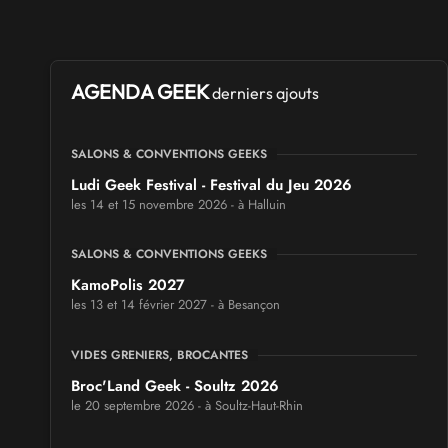
AGENDA GEEK
derniers ajouts
SALONS & CONVENTIONS GEEKS
Ludi Geek Festival - Festival du Jeu 2026
les 14 et 15 novembre 2026 - à Halluin
SALONS & CONVENTIONS GEEKS
KamoPolis 2027
les 13 et 14 février 2027 - à Besançon
VIDES GRENIERS, BROCANTES
Broc'Land Geek - Soultz 2026
le 20 septembre 2026 - à Soultz-Haut-Rhin