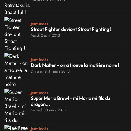
Jeux Indés
Street Fighter devient Street Fighting !
Mardi 2 avril 2013
Jeux Indés
Dark Matter - on a trouvé la matière noire !
Dimanche 31 mars 2013
Jeux Indés
Super Mario Brawl - mi Mario mi fils du
dragon...
Samedi 30 mars 2013
Jeux Indés