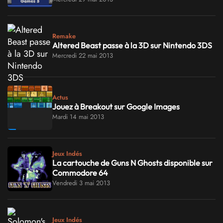
Remake
Altered Beast passe à la 3D sur Nintendo 3DS
Mercredi 22 mai 2013
Actus
Jouez à Breakout sur Google Images
Mardi 14 mai 2013
Jeux Indés
La cartouche de Guns N Ghosts disponible sur
Commodore 64
Vendredi 3 mai 2013
Jeux Indés