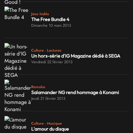
Jeux Indés
The Free Bundle 4
Dimanche 10 mars 2013
Culture - Lectures
Un hors-série d'IG Magazine dédié à SEGA
Vendredi 22 février 2013
Remake
Salamander NG rend hommage à Konami
Jeudi 21 février 2013
Culture - Musique
L'amour du disque