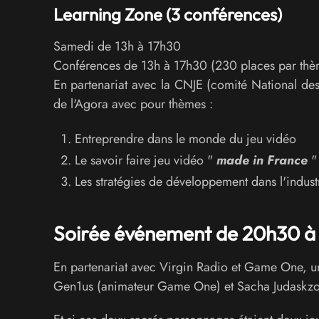
Learning Zone (3 conférences)
Samedi de 13h à 17h30
Conférences de 13h à 17h30 (230 places par thè
En partenariat avec la CNJE (comité National des
de l'Agora avec pour thèmes :
Entreprendre dans le monde du jeu vidéo
Le savoir faire jeu vidéo "
made in France
"
Les stratégies de développement dans l'indust
Soirée événement de 20h30 à 
En partenariat avec Virgin Radio et Game One, u
Gen1us (animateur Game One) et Sacha Judaskzo