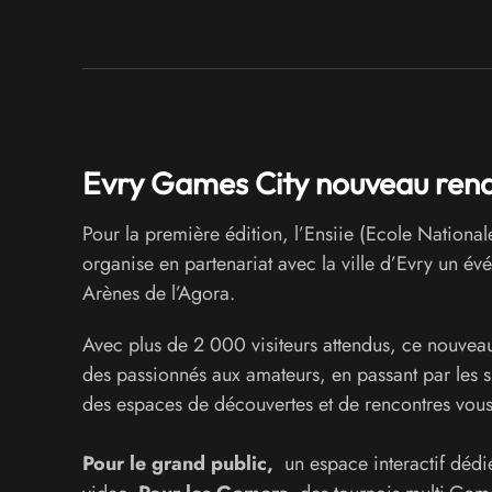
Evry Games City nouveau rend
Pour la première édition, l’Ensiie (Ecole Nationale
organise en partenariat avec la ville d’Evry un é
Arènes de l’Agora.
Avec plus de 2 000 visiteurs attendus, ce nouveau 
des passionnés aux amateurs, en passant par les 
des espaces de découvertes et de rencontres vou
Pour le grand public,
un espace interactif dédi