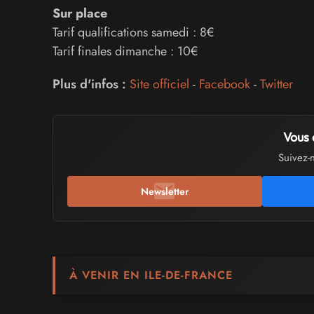
Sur place
Tarif qualifications samedi : 8€
Tarif finales dimanche : 10€
Plus d'infos :
Site officiel
-
Facebook
-
Twitter
Vous 
Suivez-
Newsletter
À VENIR EN ILE-DE-FRANCE