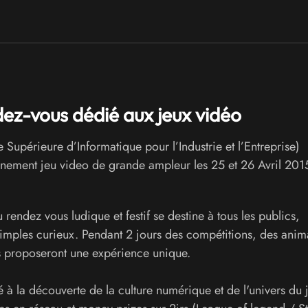
ez-vous dédié aux jeux vidéo
 Supérieure d’Informatique pour l’Industrie et l’Entreprise)
vénement jeu video de grande ampleur les 25 et 26 Avril 201
rendez vous ludique et festif se destine à tous les publics,
simples curieux. Pendant 2 jours des compétitions, des anim
s proposeront une expérience unique.
é à la découverte de la culture numérique et de l'univers du 