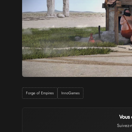
Forge of Empires
InnoGames
Vous 
Suivez-