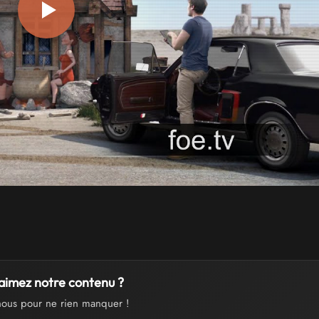
aimez notre contenu ?
nous pour ne rien manquer !