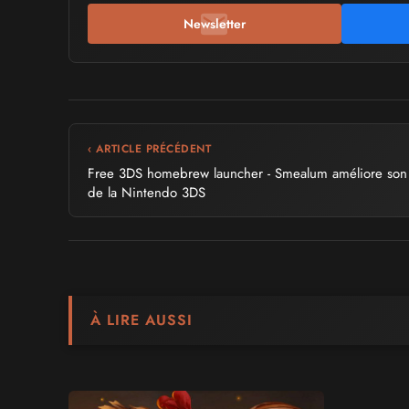
Newsletter
‹ ARTICLE PRÉCÉDENT
Free 3DS homebrew launcher - Smealum améliore son
de la Nintendo 3DS
À LIRE AUSSI