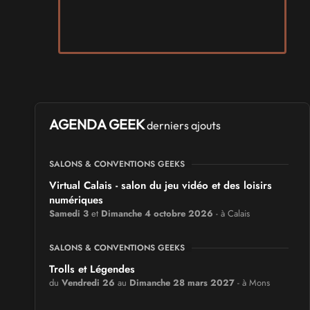
AGENDA GEEK
derniers ajouts
SALONS & CONVENTIONS GEEKS
Virtual Calais - salon du jeu vidéo et des loisirs
numériques
Samedi 3
et
Dimanche 4 octobre 2026
- à Calais
SALONS & CONVENTIONS GEEKS
Trolls et Légendes
du
Vendredi 26
au
Dimanche 28 mars 2027
- à Mons