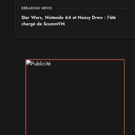
BREAKING NEWS
Star Wars, Nintendo 64 et Nancy Drew : l'été
chargé de ScummVM