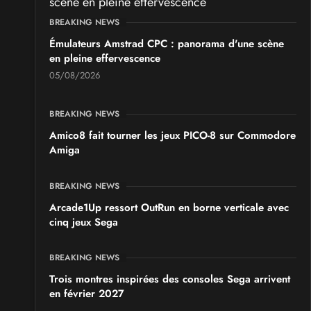
BREAKING NEWS
Émulateurs Amstrad CPC : panorama d'une scène
en pleine effervescence
05/08/2026
BREAKING NEWS
Amico8 fait tourner les jeux PICO-8 sur Commodore
Amiga
BREAKING NEWS
Arcade1Up ressort OutRun en borne verticale avec
cinq jeux Sega
BREAKING NEWS
Trois montres inspirées des consoles Sega arrivent
en février 2027