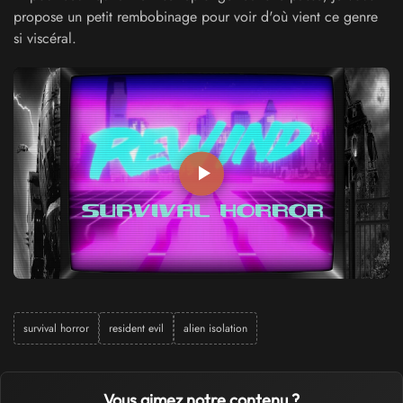
propose un petit rembobinage pour voir d'où vient ce genre
si viscéral.
survival horror
resident evil
alien isolation
Vous aimez notre contenu ?