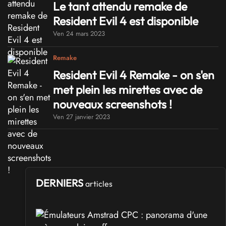
Le tant attendu remake de
Resident Evil 4 est disponible
Ven 24 mars 2023
Remake
Resident Evil 4 Remake - on s'en
met plein les mirettes avec de
nouveaux screenshots !
Ven 27 janvier 2023
DERNIERS
articles