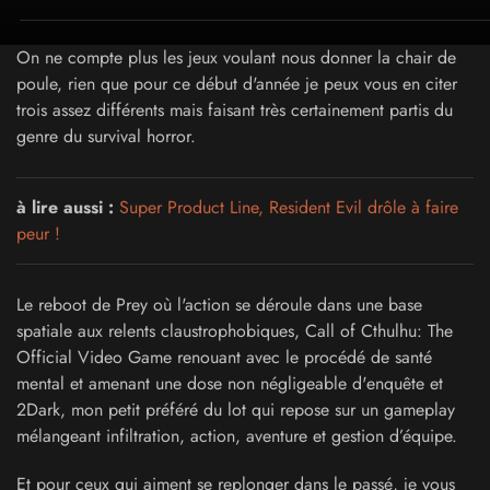
On ne compte plus les jeux voulant nous donner la chair de
poule, rien que pour ce début d'année je peux vous en citer
trois assez différents mais faisant très certainement partis du
genre du survival horror.
à lire aussi :
Super Product Line, Resident Evil drôle à faire
peur !
Le reboot de Prey où l'action se déroule dans une base
spatiale aux relents claustrophobiques, Call of Cthulhu: The
Official Video Game renouant avec le procédé de santé
mental et amenant une dose non négligeable d'enquête et
2Dark, mon petit préféré du lot qui repose sur un gameplay
mélangeant infiltration, action, aventure et gestion d’équipe.
Et pour ceux qui aiment se replonger dans le passé, je vous