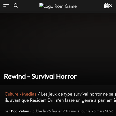
Rewind - Survival Horror
Culture
-
Medias
/ Les jeux de type survival horror ne se 
ils avant que Resident Evil n'en fasse un genre à part enti
par
Doc Return
· publié le 26 février 2017 mis à jour le 25 mars 2026