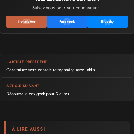
Suivez-nous pour ne rien manquer !
Newsletter
Facebook
Bluesky
‹ ARTICLE PRÉCÉDENT
Construisez votre console retrogaming avec Lakka
ARTICLE SUIVANT ›
Découvre ta box geek pour 3 euros
À LIRE AUSSI