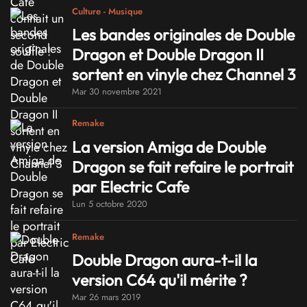
Culture - Musique
Les bandes originales de Double
Dragon et Double Dragon II
sortent en vinyle chez Channel 3
Mar 30 novembre 2021
Remake
La version Amiga de Double
Dragon se fait refaire le portrait
par Electric Cafe
Lun 5 octobre 2020
Remake
Double Dragon aura-t-il la
version C64 qu'il mérite ?
Mar 26 mars 2019