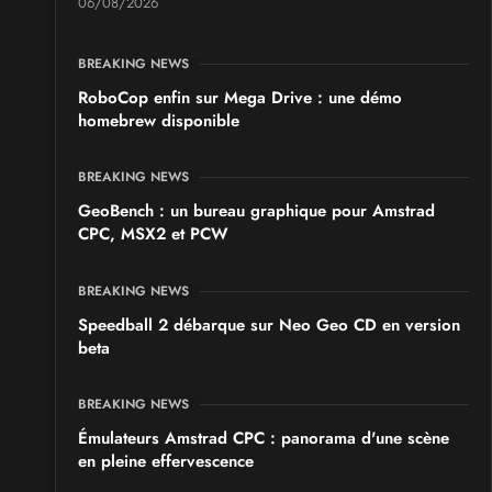
06/08/2026
BREAKING NEWS
RoboCop enfin sur Mega Drive : une démo
homebrew disponible
BREAKING NEWS
GeoBench : un bureau graphique pour Amstrad
CPC, MSX2 et PCW
BREAKING NEWS
Speedball 2 débarque sur Neo Geo CD en version
beta
BREAKING NEWS
Émulateurs Amstrad CPC : panorama d'une scène
en pleine effervescence