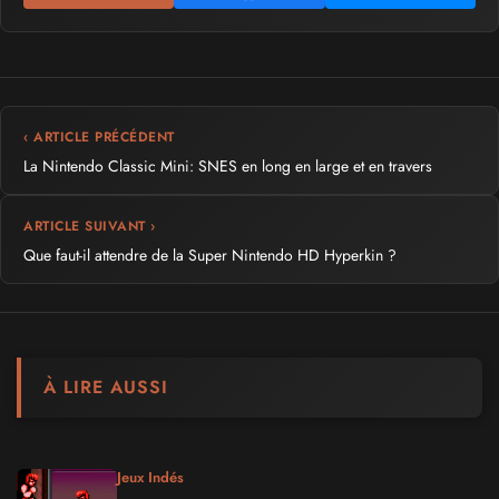
‹ ARTICLE PRÉCÉDENT
La Nintendo Classic Mini: SNES en long en large et en travers
ARTICLE SUIVANT ›
Que faut-il attendre de la Super Nintendo HD Hyperkin ?
À LIRE AUSSI
Jeux Indés