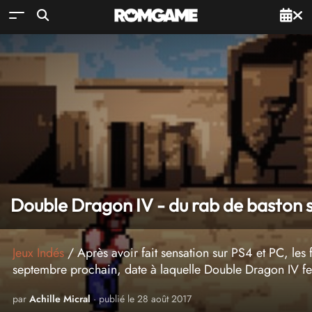
Double Dragon IV - du rab de baston 
Jeux Indés
/ Après avoir fait sensation sur PS4 et PC, les 
septembre prochain, date à laquelle Double Dragon IV fe
par
Achille Micral
· publié le 28 août 2017