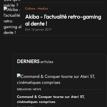
Culture - Medias
Akiba - l'actualité retro-gaming
al dente !
Dim 15 janvier 2017
DERNIERS
articles
BREAKING NEWS
Command & Conquer tourne sur Atari ST,
cinématiques comprises