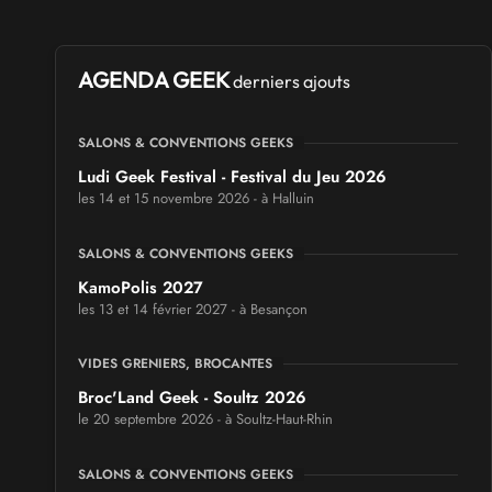
AGENDA GEEK
derniers ajouts
SALONS & CONVENTIONS GEEKS
Ludi Geek Festival - Festival du Jeu 2026
les 14 et 15 novembre 2026 - à Halluin
SALONS & CONVENTIONS GEEKS
KamoPolis 2027
les 13 et 14 février 2027 - à Besançon
VIDES GRENIERS, BROCANTES
Broc'Land Geek - Soultz 2026
le 20 septembre 2026 - à Soultz-Haut-Rhin
SALONS & CONVENTIONS GEEKS