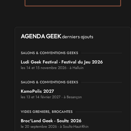
AGENDA GEEK
derniers ajouts
SALONS & CONVENTIONS GEEKS
Ludi Geek Festival - Festival du Jeu 2026
les 14 et 15 novembre 2026 - à Halluin
SALONS & CONVENTIONS GEEKS
KamoPolis 2027
les 13 et 14 février 2027 - à Besançon
VIDES GRENIERS, BROCANTES
Broc'Land Geek - Soultz 2026
le 20 septembre 2026 - à Soultz-Haut-Rhin