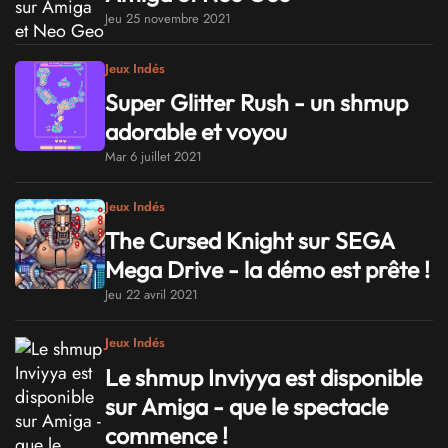
Jeu 25 novembre 2021
Jeux Indés
Super Glitter Rush - un shmup
adorable et voyou
Mar 6 juillet 2021
Jeux Indés
The Cursed Knight sur SEGA
Mega Drive - la démo est prête !
Jeu 22 avril 2021
Jeux Indés
Le shmup Inviyya est disponible
sur Amiga - que le spectacle
commence !