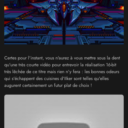
Certes pour l'instant, vous n'aurez à vous mettre sous la dent
qu'une très courte vidéo pour entrevoir la réalisation 16-bit
très lêchée de ce titre mais rien n'y fera : les bonnes odeurs
qui s'échappent des cuisines d'IIker sont telles qu'elles
augurent certainement un futur plat de choix !