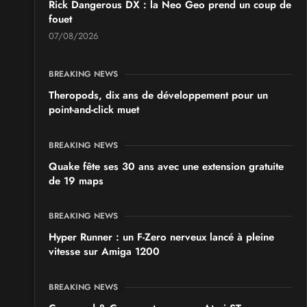
Rick Dangerous DX : la Neo Geo prend un coup de
fouet
07/08/2026
BREAKING NEWS
Theropods, dix ans de développement pour un
point-and-click muet
BREAKING NEWS
Quake fête ses 30 ans avec une extension gratuite
de 19 maps
BREAKING NEWS
Hyper Runner : un F-Zero nerveux lancé à pleine
vitesse sur Amiga 1200
BREAKING NEWS