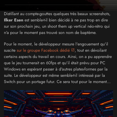
Distillant au compte-gouttes quelques très beaux screenshots,
Ilker Esen
est semble-t-il bien décidé à ne pas trop en dire
sur son prochain jeu, un shoot them up vertical néo-rétro qui
n'a pour le moment pas trouvé son nom de baptème.
Pour le moment, le développeur
mesure l'engouement qu'il
suscite
sur le groupe Facebook dédié
, tout en dévoilant
certains aspects du travail en cours. Ainsi, on a pu apprendre
que le jeu tournerait en 60fps et qu'il était prévu pour PC
Windows en espérant passer à d'autres plates-formes par la
suite. Le développeur est même semble-t-il intéressé par la
Switch pour un portage futur. Ce sera tout pour le moment...