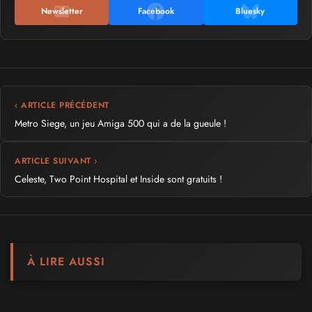
Newsletter
Facebook
Bluesky
‹ ARTICLE PRÉCÉDENT
Metro Siege, un jeu Amiga 500 qui a de la gueule !
ARTICLE SUIVANT ›
Celeste, Two Point Hospital et Inside sont gratuits !
À LIRE AUSSI