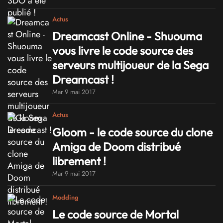
Actus
Dreamcast Online - Shuouma
vous livre le code source des
serveurs multijoueur de la Sega
Dreamcast !
Mar 9 mai 2017
Actus
Gloom - le code source du clone
Amiga de Doom distribué
librement !
Mar 9 mai 2017
Modding
Le code source de Mortal