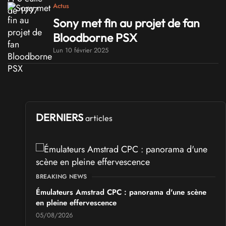
Actus
Sony met fin au projet de fan
Bloodborne PSX
Lun 10 février 2025
DERNIERS
articles
BREAKING NEWS
Émulateurs Amstrad CPC : panorama d'une scène
en pleine effervescence
05/08/2026