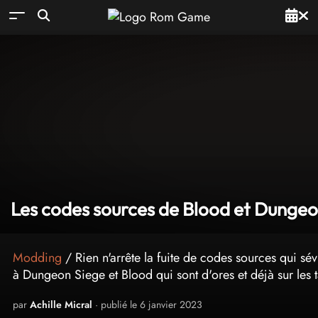
Les codes sources de Blood et Dungeon
Modding
/ Rien n'arrête la fuite de codes sources qui sévi
à Dungeon Siege et Blood qui sont d'ores et déjà sur les
par
Achille Micral
· publié le 6 janvier 2023