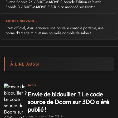
Puzzle Bobble 2X / BUST-A-MOVE 2 Arcade Edition et Puzzle
Bobble 3 / BUST-A-MOVE 3 S-Tribute annoncé sur Switch
ARTICLE SUIVANT ›
C'est officiel, Atari annonce une nouvelle console portable, une
borne d'arcade mini et une nouvelle console de salon !
À LIRE AUSSI
Actus
Envie de bidouiller ? Le code
source de Doom sur 3DO a été
publié !
Lun 1er décembre 2014