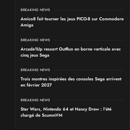
BREAKING NEWS
Amico8 fait tourner les jeux PICO-8 sur Commodore
Amiga
BREAKING NEWS
Arcade1Up ressort OutRun en borne verticale avec
cinq jeux Sega
BREAKING NEWS
Trois montres inspirées des consoles Sega arrivent
en février 2027
BREAKING NEWS
Star Wars, Nintendo 64 et Nancy Drew : l'été
chargé de ScummVM