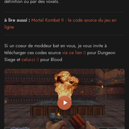
définition ou par des voxels.
à lire aussi :
Mortal Kombat II : le code source du jeu en
ligne
Si un coeur de moddeur bat en vous, je vous invite à
télécharger ces codes source
via ce lien
pour Dungeon
Siege et
celui-ci
pour Blood