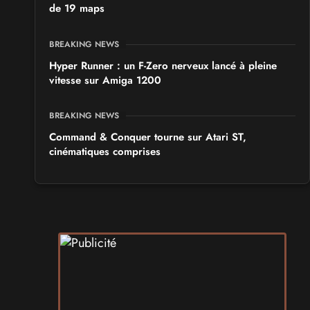
de 19 maps
BREAKING NEWS
Hyper Runner : un F-Zero nerveux lancé à pleine
vitesse sur Amiga 1200
BREAKING NEWS
Command & Conquer tourne sur Atari ST,
cinématiques comprises