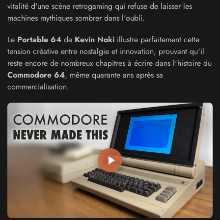
vitalité d'une scène retrogaming qui refuse de laisser les
machines mythiques sombrer dans l'oubli.
Le
Portable 64
de
Kevin Noki
illustre parfaitement cette
tension créative entre nostalgie et innovation, prouvant qu'il
reste encore de nombreux chapitres à écrire dans l'histoire du
Commodore 64
, même quarante ans après sa
commercialisation.