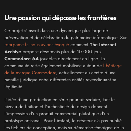
Une passion qui dépasse les frontières
Ce projet s'inscrit dans une dynamique plus large de
préservation et de célébration du patrimoine informatique. Sur
rom-game.fr, nous avions évoqué
comment
The Internet
Archive
propose désormais plus de 10 000 jeux
Commodore 64
jouables directement en ligne. La
communauté reste également mobilisée autour de
l'héritage
de la marque Commodore
, actuellement au centre d'une
bataille juridique entre différentes entités revendiquant sa
légitimité.
L'idée d'une production en série pourrait séduire, tant le
niveau de finition et l'authenticité du design donnent
l'impression d'un produit commercial plutôt que d'un
prototype artisanal. Pour l'instant, le créateur n'a pas publié
les fichiers de conception, mais sa démarche témoigne de la