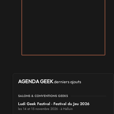
AGENDA GEEK
derniers ajouts
SALONS & CONVENTIONS GEEKS
Ludi Geek Festival - Festival du Jeu 2026
les 14 et 15 novembre 2026 - à Halluin