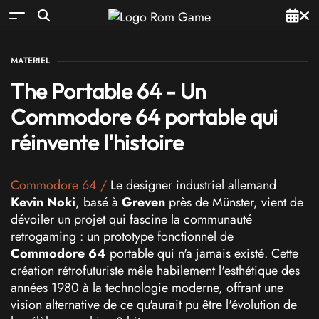
MATERIEL
The Portable 64 - Un
Commodore 64 portable qui
réinvente l'histoire
Commodore 64
/
Le designer industriel allemand
Kevin Noki
, basé à
Greven
près de Münster, vient de
dévoiler un projet qui fascine la communauté
retrogaming : un prototype fonctionnel de
Commodore 64
portable qui n'a jamais existé. Cette
création rétrofuturiste mêle habilement l'esthétique des
années 1980 à la technologie moderne, offrant une
vision alternative de ce qu'aurait pu être l'évolution de