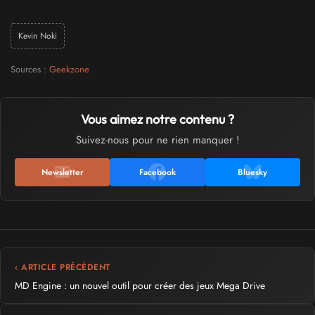
Kevin Noki
Sources :
Geekzone
Vous aimez notre contenu ?
Suivez-nous pour ne rien manquer !
Newsletter
Facebook
Bluesky
‹ ARTICLE PRÉCÉDENT
MD Engine : un nouvel outil pour créer des jeux Mega Drive