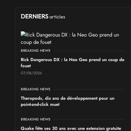
DERNIERS
articles
BREAKING NEWS
Rick Dangerous DX : la Neo Geo prend un coup de
fouet
07/08/2026
BREAKING NEWS
Theropods, dix ans de développement pour un
point-and-click muet
BREAKING NEWS
Quake fête ses 30 ans avec une extension gratuite