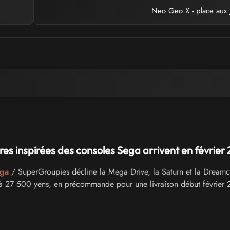
Neo Geo X - place aux 
res inspirées des consoles Sega arrivent en février
ega
/ SuperGroupies décline la Mega Drive, la Saturn et la Dreamc
 à 27 500 yens, en précommande pour une livraison début février 