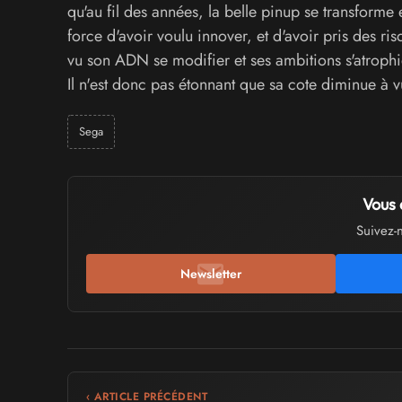
qu'au fil des années, la belle pinup se transforme 
force d'avoir voulu innover, et d'avoir pris des 
vu son ADN se modifier et ses ambitions s'atrophi
Il n'est donc pas étonnant que sa cote diminue à v
Sega
Vous 
Suivez-
Newsletter
‹ ARTICLE PRÉCÉDENT