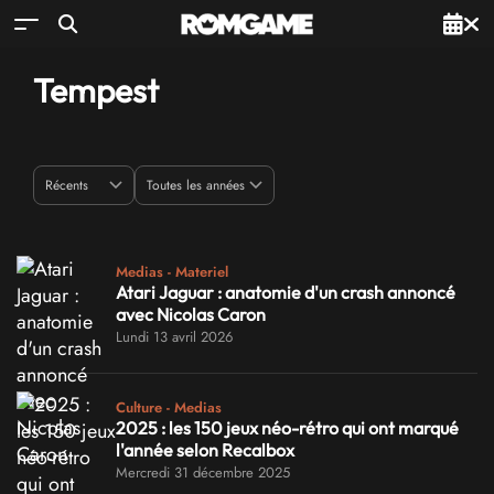
Tempest
Medias - Materiel
Atari Jaguar : anatomie d'un crash annoncé
avec Nicolas Caron
Lundi 13 avril 2026
Culture - Medias
2025 : les 150 jeux néo-rétro qui ont marqué
l'année selon Recalbox
Mercredi 31 décembre 2025