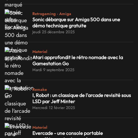
Retrogaming - Amiga
Sonic débarque sur Amiga 500 dans une
démo technique gratuite
Jeudi 25 décembre 2025
Materiel
Atari approfondit le rétro nomade avec la
Gamestation Go
Mardi 9 septembre 2025
Remake
I, Robot : un classique de l'arcade revisité sous
LSD par Jeff Minter
Mercredi 12 février 2025
Materiel
Evercade - une console portable