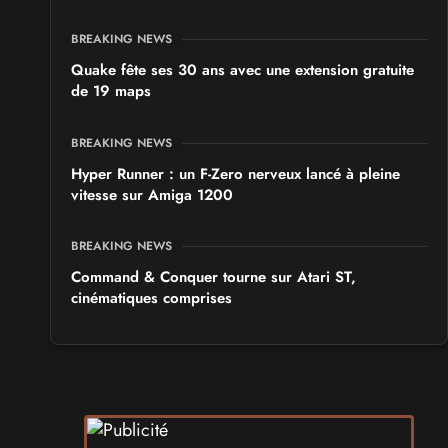
BREAKING NEWS
Quake fête ses 30 ans avec une extension gratuite
de 19 maps
BREAKING NEWS
Hyper Runner : un F-Zero nerveux lancé à pleine
vitesse sur Amiga 1200
BREAKING NEWS
Command & Conquer tourne sur Atari ST,
cinématiques comprises