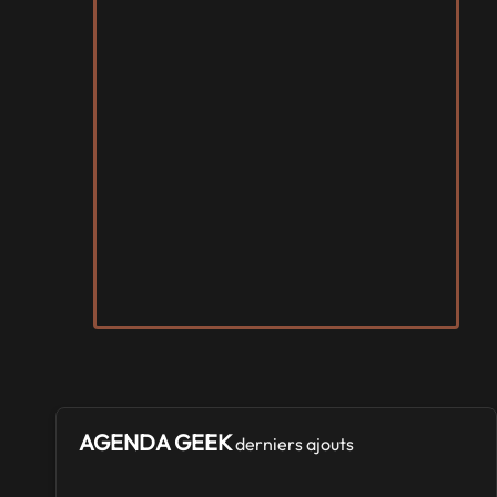
AGENDA GEEK
derniers ajouts