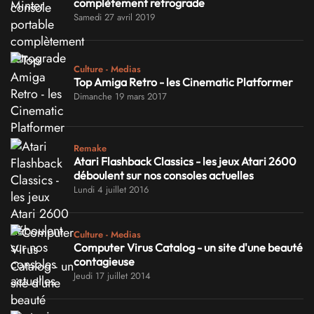
complètement retrograde
Samedi 27 avril 2019
Culture - Medias
Top Amiga Retro - les Cinematic Platformer
Dimanche 19 mars 2017
Remake
Atari Flashback Classics - les jeux Atari 2600
déboulent sur nos consoles actuelles
Lundi 4 juillet 2016
Culture - Medias
Computer Virus Catalog - un site d'une beauté
contagieuse
Jeudi 17 juillet 2014