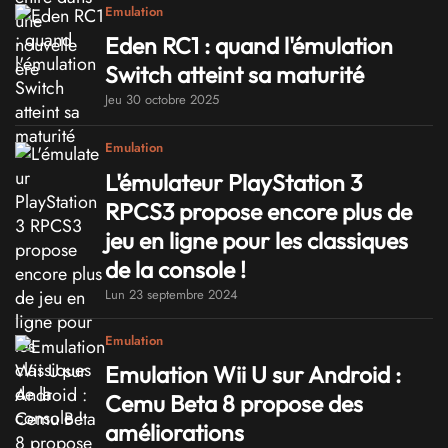
Emulation
Eden RC1 : quand l'émulation
Switch atteint sa maturité
Jeu 30 octobre 2025
Emulation
L'émulateur PlayStation 3
RPCS3 propose encore plus de
jeu en ligne pour les classiques
de la console !
Lun 23 septembre 2024
Emulation
Emulation Wii U sur Android :
Cemu Beta 8 propose des
améliorations