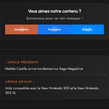
Vous aimez notre contenu ?
Suivez-nous pour ne rien manquer !
Newsletter
Facebook
Bluesky
‹ ARTICLE PRÉCÉDENT
Maldita Castilla arrive timidement sur Sega Megadrive
ARTICLE SUIVANT ›
Unity compatible avec la New Nintendo 3DS et la New Nintendo
3DS XL