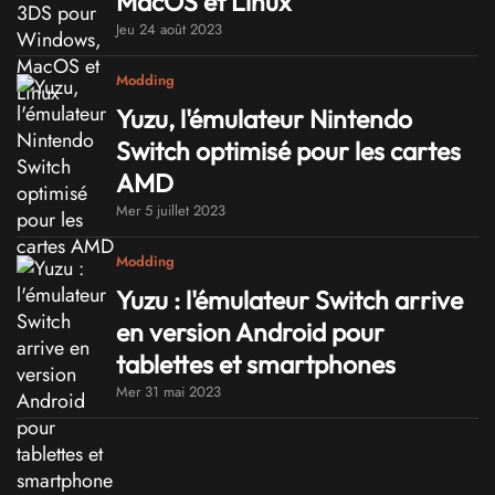
MacOS et Linux
Jeu 24 août 2023
Modding
Yuzu, l'émulateur Nintendo
Switch optimisé pour les cartes
AMD
Mer 5 juillet 2023
Modding
Yuzu : l'émulateur Switch arrive
en version Android pour
tablettes et smartphones
Mer 31 mai 2023