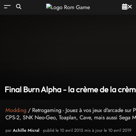
Final Burn Alpha - la crème de la crè
Modding
/ Retrogaming - Jouez à vos jeux d'arcade sur 
CPS-2, SNK Neo-Geo, Toaplan, Cave, mais aussi Sega M
par
Achille Micral
· publié le 10 avril 2015 mis à jour le 10 avril 2019