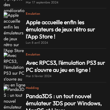
Mar 17 septembre 2024
Emulation
Apple accueille enfin les
émulateurs de jeux rétro sur
l'App Store !
Lun 8 avril 2024
Emulation
Avec RPCS3, l'émulation PS3 sur
PC s'ouvre au jeu en ligne !
Mar 6 février 2024
Modding
Panda3DS : un tout nouvel
émulateur 3DS pour Windows,