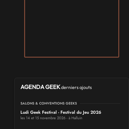
AGENDA GEEK
derniers ajouts
SALONS & CONVENTIONS GEEKS
Ludi Geek Festival - Festival du Jeu 2026
les 14 et 15 novembre 2026 - à Halluin