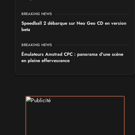
BREAKING NEWS
Speedball 2 débarque sur Neo Geo CD en version
beta
BREAKING NEWS
Émulateurs Amstrad CPC : panorama d'une scène
en pleine effervescence