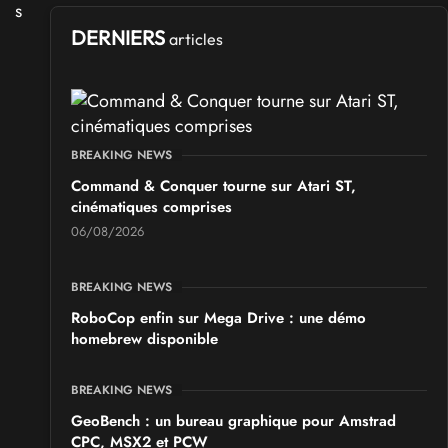
DERNIERS
articles
BREAKING NEWS
Command & Conquer tourne sur Atari ST,
cinématiques comprises
06/08/2026
BREAKING NEWS
RoboCop enfin sur Mega Drive : une démo
homebrew disponible
BREAKING NEWS
GeoBench : un bureau graphique pour Amstrad
CPC, MSX2 et PCW