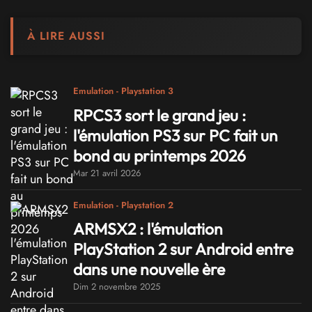
À LIRE AUSSI
Emulation - Playstation 3
RPCS3 sort le grand jeu :
l'émulation PS3 sur PC fait un
bond au printemps 2026
Mar 21 avril 2026
Emulation - Playstation 2
ARMSX2 : l'émulation
PlayStation 2 sur Android entre
dans une nouvelle ère
Dim 2 novembre 2025