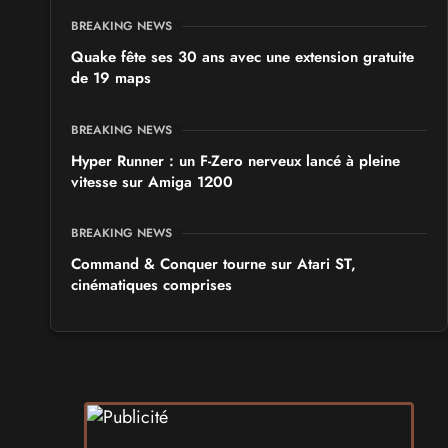
BREAKING NEWS
Quake fête ses 30 ans avec une extension gratuite
de 19 maps
BREAKING NEWS
Hyper Runner : un F-Zero nerveux lancé à pleine
vitesse sur Amiga 1200
BREAKING NEWS
Command & Conquer tourne sur Atari ST,
cinématiques comprises