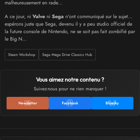
malheureusement en rade...
A ce jour, ni
Valve
ni
Sega
n'ont communiqué sur le sujet...
espérons juste que Sega, devenu il y a peu studio officiel de
la future console de Nintendo, ne se soit pas fait zombifié par
le Big N...
Steam Workshop
Sega Mega Drive Classics Hub
Vous aimez notre contenu ?
Suivez-nous pour ne rien manquer !
Newsletter
Facebook
Bluesky