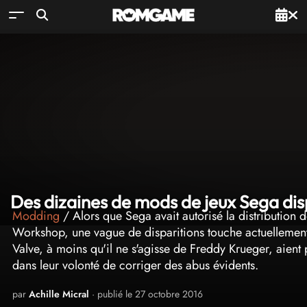
Des dizaines de mods de jeux Sega d
Modding
/ Alors que Sega avait autorisé la distribution
Workshop, une vague de disparitions touche actuellement
Valve, à moins qu'il ne s'agisse de Freddy Krueger, aien
dans leur volonté de corriger des abus évidents.
par
Achille Micral
· publié le 27 octobre 2016