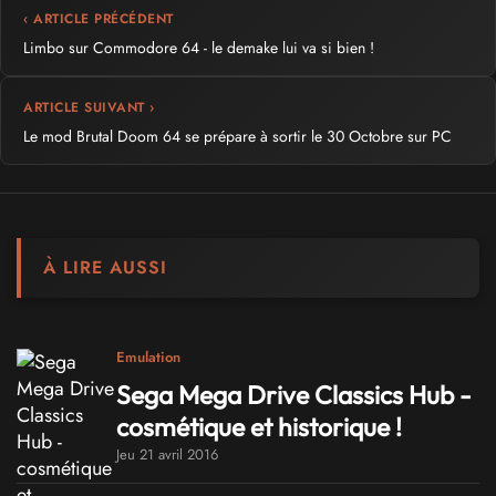
‹ ARTICLE PRÉCÉDENT
Limbo sur Commodore 64 - le demake lui va si bien !
ARTICLE SUIVANT ›
Le mod Brutal Doom 64 se prépare à sortir le 30 Octobre sur PC
À LIRE AUSSI
Emulation
Sega Mega Drive Classics Hub -
cosmétique et historique !
Jeu 21 avril 2016