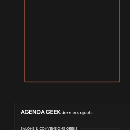
AGENDA GEEK
derniers ajouts
SALONS & CONVENTIONS GEEKS