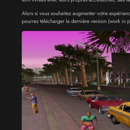
Alors si vous souhaitez augmenter votre expérienc
pourrez télécharger la dernière version (work in