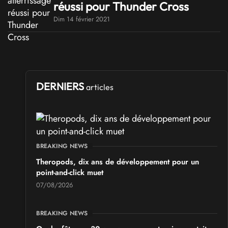
réussi pour Thunder Cross
Dim 14 février 2021
DERNIERS
articles
BREAKING NEWS
Theropods, dix ans de développement pour un
point-and-click muet
07/08/2026
BREAKING NEWS