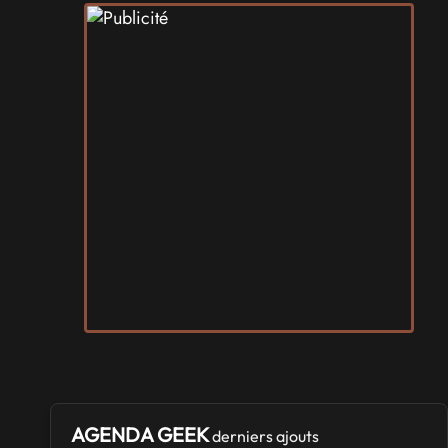
AGENDA GEEK
derniers ajouts