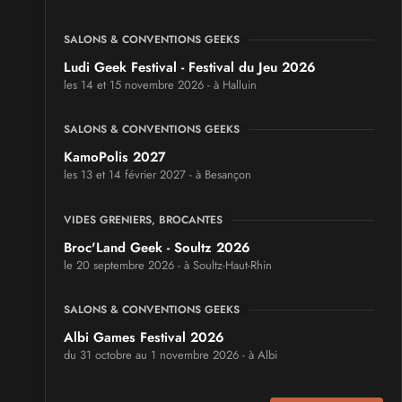
SALONS & CONVENTIONS GEEKS
Ludi Geek Festival - Festival du Jeu 2026
les 14 et 15 novembre 2026 - à Halluin
SALONS & CONVENTIONS GEEKS
KamoPolis 2027
les 13 et 14 février 2027 - à Besançon
VIDES GRENIERS, BROCANTES
Broc'Land Geek - Soultz 2026
le 20 septembre 2026 - à Soultz-Haut-Rhin
SALONS & CONVENTIONS GEEKS
Albi Games Festival 2026
du 31 octobre au 1 novembre 2026 - à Albi
SALONS & CONVENTIONS GEEKS