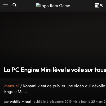
La PC Engine Mini lève le voile sur tous
Materiel
/ Konami vient de publier une vidéo qui dévoile 
Engine Mini.
par
Achille Micral
· publié le 6 décembre 2019 mis à jour le 25 mars 