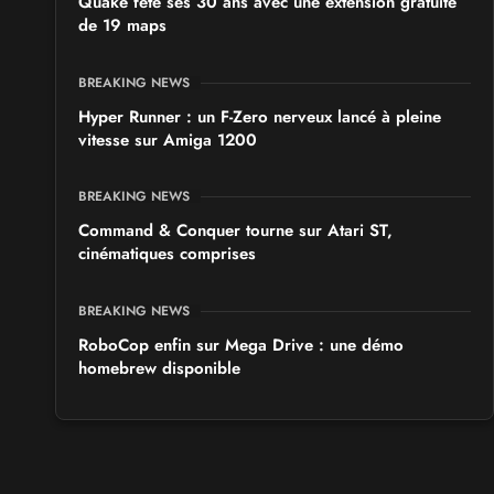
Quake fête ses 30 ans avec une extension gratuite
de 19 maps
BREAKING NEWS
Hyper Runner : un F-Zero nerveux lancé à pleine
vitesse sur Amiga 1200
BREAKING NEWS
Command & Conquer tourne sur Atari ST,
cinématiques comprises
BREAKING NEWS
RoboCop enfin sur Mega Drive : une démo
homebrew disponible