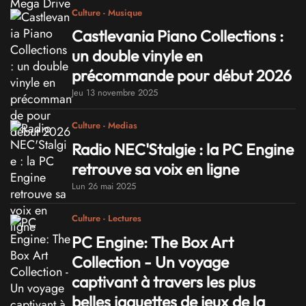
Culture - Musique
Castlevania Piano Collections :
un double vinyle en
précommande pour début 2026
Jeu 13 novembre 2025
Culture - Medias
Radio NEC'Stalgie : la PC Engine
retrouve sa voix en ligne
Lun 26 mai 2025
Culture - Lectures
PC Engine: The Box Art
Collection - Un voyage
captivant à travers les plus
belles jaquettes de jeux de la