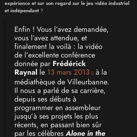
expérience et sur son regard sur le jeu vidéo industriel
et indépendant
?
Enfin ! Vous l’avez demandée,
vous l’avez attendue, et
finalement la voilà : la vidéo
de l’excellente conférence
donnée par
Frédérick
Raynal
le
13 mars 2013
à la
médiathèque de Villeurbanne.
Il nous a parlé de sa carrière,
depuis ses débuts à
programmer en assembleur
jusqu’à ses projets les plus
récents, en passant bien sûr
par les célèbres
Alone in the