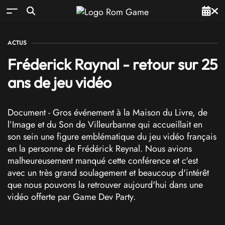
ACTUS
Fréderick Raynal - retour sur 25
ans de jeu vidéo
Document - Gros événement à la Maison du Livre, de
l’Image et du Son de Villeurbanne qui accueillait en
son sein une figure emblématique du jeu vidéo français
en la personne de Frédérick Reynal. Nous avions
malheureusement manqué cette conférence et c'est
avec un très grand soulagement et beaucoup d'intérêt
que nous pouvons la retrouver aujourd'hui dans une
vidéo offerte par Game Dev Party.