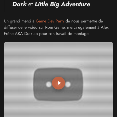
Dark
et
Little Big Adventure
.
Un grand merci à
Game Dev Party
de nous permettre de
diffuser cette vidéo sur Rom Game, merci également à Alex
Frêne AKA Drakulo pour son travail de montage.