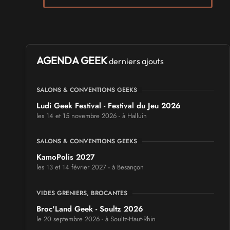
AGENDA GEEK
derniers ajouts
SALONS & CONVENTIONS GEEKS
Ludi Geek Festival - Festival du Jeu 2026
les 14 et 15 novembre 2026 - à Halluin
SALONS & CONVENTIONS GEEKS
KamoPolis 2027
les 13 et 14 février 2027 - à Besançon
VIDES GRENIERS, BROCANTES
Broc'Land Geek - Soultz 2026
le 20 septembre 2026 - à Soultz-Haut-Rhin