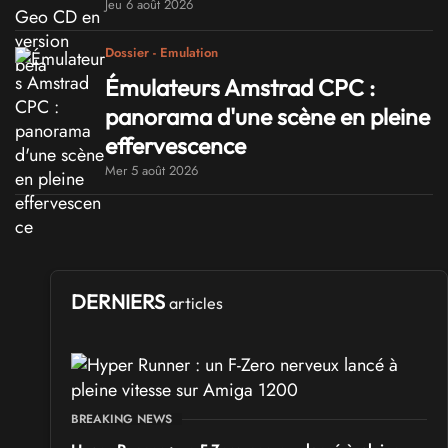
Jeu 6 août 2026
Dossier - Emulation
Émulateurs Amstrad CPC :
panorama d'une scène en pleine
effervescence
Mer 5 août 2026
DERNIERS
articles
BREAKING NEWS