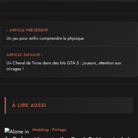
‹ ARTICLE PRÉCÉDENT
Un jeu pour enfin comprendre la physique
ARTICLE SUIVANT ›
Un Cheval de Troie dans des kits GTA 5 : joueurs, attention aux
mirages !
À LIRE AUSSI
Modding - Portage