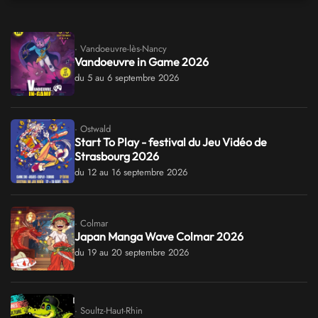
· Vandoeuvre-lès-Nancy
Vandoeuvre in Game 2026
du 5 au 6 septembre 2026
· Ostwald
Start To Play - festival du Jeu Vidéo de
Strasbourg 2026
du 12 au 16 septembre 2026
· Colmar
Japan Manga Wave Colmar 2026
du 19 au 20 septembre 2026
· Soultz-Haut-Rhin