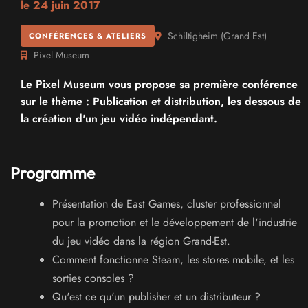
le
24 juin 2017
Schiltigheim
(
Grand Est
)
CONFÉRENCES & ATELIERS
Pixel Museum
Le Pixel Museum vous propose sa première conférence
sur le thème : Publication et distribution, les dessous de
la création d'un jeu vidéo indépendant.
Programme
Présentation de East Games, cluster professionnel
pour la promotion et le développement de l'industrie
du jeu vidéo dans la région Grand-Est.
Comment fonctionne Steam, les stores mobile, et les
sorties consoles ?
Qu'est ce qu'un publisher et un distributeur ?