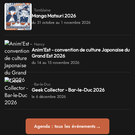
· Tomblaine
Manga Matsuri 2026
du 31 octobre au 1 novembre 2026
· Nancy
Anim'Est - convention de culture Japonaise du
Grand Est 2026
du 14 au 15 novembre 2026
· Bar-le-Duc
Geek Collector - Bar-le-Duc 2026
le 6 décembre 2026
→
Agenda : tous les événements