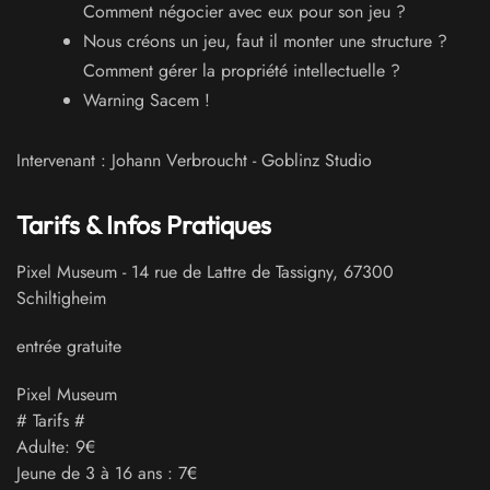
Comment négocier avec eux pour son jeu ?
Nous créons un jeu, faut il monter une structure ?
Comment gérer la propriété intellectuelle ?
Warning Sacem !
Intervenant : Johann Verbroucht - Goblinz Studio
Tarifs & Infos Pratiques
Pixel Museum
-
14 rue de Lattre de Tassigny
,
67300
Schiltigheim
entrée gratuite
Pixel Museum
# Tarifs #
Adulte: 9€
Jeune de 3 à 16 ans : 7€