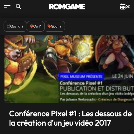
Quand ?
Où ?
Quoi ?
Conférence Pixel #1 : Les dessous de
la création d'un jeu vidéo 2017