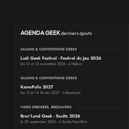
AGENDA GEEK
derniers ajouts
SALONS & CONVENTIONS GEEKS
Ludi Geek Festival - Festival du Jeu 2026
les 14 et 15 novembre 2026 - à Halluin
SALONS & CONVENTIONS GEEKS
KamoPolis 2027
les 13 et 14 février 2027 - à Besançon
VIDES GRENIERS, BROCANTES
Broc'Land Geek - Soultz 2026
le 20 septembre 2026 - à Soultz-Haut-Rhin