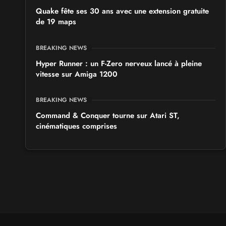
Quake fête ses 30 ans avec une extension gratuite
de 19 maps
BREAKING NEWS
Hyper Runner : un F-Zero nerveux lancé à pleine
vitesse sur Amiga 1200
BREAKING NEWS
Command & Conquer tourne sur Atari ST,
cinématiques comprises