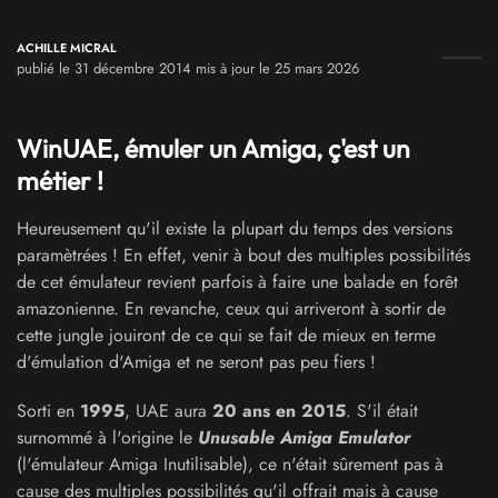
ACHILLE MICRAL
publié le 31 décembre 2014 mis à jour le 25 mars 2026
WinUAE, émuler un Amiga, ç'est un
métier !
Heureusement qu'il existe la plupart du temps des versions
paramètrées ! En effet, venir à bout des multiples possibilités
de cet émulateur revient parfois à faire une balade en forêt
amazonienne. En revanche, ceux qui arriveront à sortir de
cette jungle jouiront de ce qui se fait de mieux en terme
d'émulation d'Amiga et ne seront pas peu fiers !
Sorti en
1995
, UAE aura
20 ans en 2015
. S'il était
surnommé à l'origine le
Unusable Amiga Emulator
(l'émulateur Amiga Inutilisable), ce n'était sûrement pas à
cause des multiples possibilités qu'il offrait mais à cause