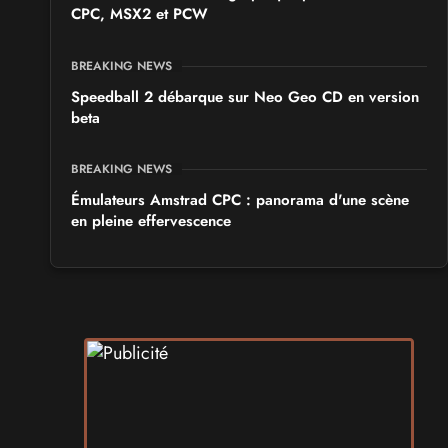
CPC, MSX2 et PCW
BREAKING NEWS
Speedball 2 débarque sur Neo Geo CD en version
beta
BREAKING NEWS
Émulateurs Amstrad CPC : panorama d'une scène
en pleine effervescence