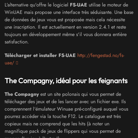
L'alternative qu'offre le logiciel
FS-UAE
utilise le moteur de
WinUAE mais propose une interface très séduisante. Une base
de données de jeux vous est proposée mais cela nécessite
une inscription. Il est actuellement en version 2.4.1 et reste
toujours en développement même s'il vous donnera entière
satisfaction.
Télécharger et installer FS-UAE
http://fengestad.no/fs-
uae/
The Compagny, idéal pour les feignants
The Compagny
est un site polonais qui vous permet de
téléchager des jeux et de les lancer avec un fichier exe. Ils
comprennent l'émulateur Winuae pré-configuré auquel vous
pourrez accèder via la touche F12. Le catalogue est très
copieux mais ne comprend que les hits (à noter un
magnifique pack de jeux de flippers qui vous permet de