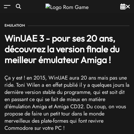
EMULATION
WinUAE 3 - pour ses 20 ans,
découvrez la version finale du
meilleur émulateur Amiga !
Ça y est ! en 2015, WinUAE aura 20 ans mais pas une
ride. Toni Wilen a en effet publié il y a quelques jours la
dernière version stable du programme, qui est soit dit
en passant ce qui se fait de mieux en matière
d'émulation Amiga et Amiga CD32. Du coup, on vous
propose de faire un petit tour dans le monde
merveilleux des plate-formes qui font revivre
Commodore sur votre PC !