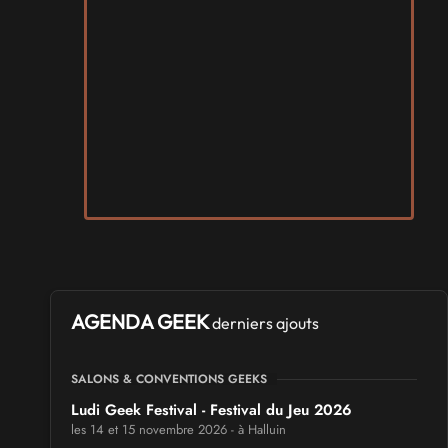
AGENDA GEEK
derniers ajouts
SALONS & CONVENTIONS GEEKS
Ludi Geek Festival - Festival du Jeu 2026
les 14 et 15 novembre 2026 - à Halluin