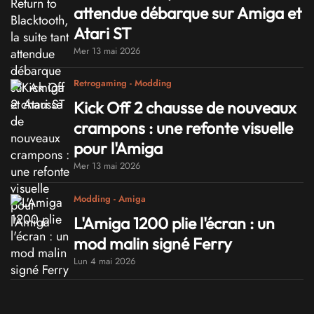
attendue débarque sur Amiga et
Atari ST
Mer 13 mai 2026
Retrogaming - Modding
Kick Off 2 chausse de nouveaux
crampons : une refonte visuelle
pour l'Amiga
Mer 13 mai 2026
Modding - Amiga
L'Amiga 1200 plie l'écran : un
mod malin signé Ferry
Lun 4 mai 2026