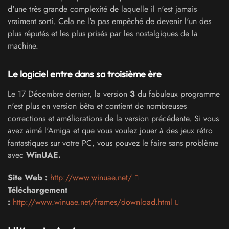
d'une très grande complexité de laquelle il n'est jamais
vraiment sorti. Cela ne l'a pas empêché de devenir l'un des
plus réputés et les plus prisés par les nostalgiques de la
machine.
Le logiciel entre dans sa troisième ère
Le 17 Décembre dernier, la version
3
du fabuleux programme
n'est plus en version bêta et contient de nombreuses
corrections et améliorations de la version précédente. Si vous
avez aimé l'Amiga et que vous voulez jouer à des jeux rétro
fantastiques sur votre PC, vous pouvez le faire sans problème
avec
WinUAE.
Site Web :
http://www.winuae.net/
Téléchargement
:
http://www.winuae.net/frames/download.html