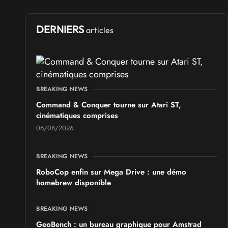
DERNIERS
articles
BREAKING NEWS
Command & Conquer tourne sur Atari ST,
cinématiques comprises
06/08/2026
BREAKING NEWS
RoboCop enfin sur Mega Drive : une démo
homebrew disponible
BREAKING NEWS
GeoBench : un bureau graphique pour Amstrad