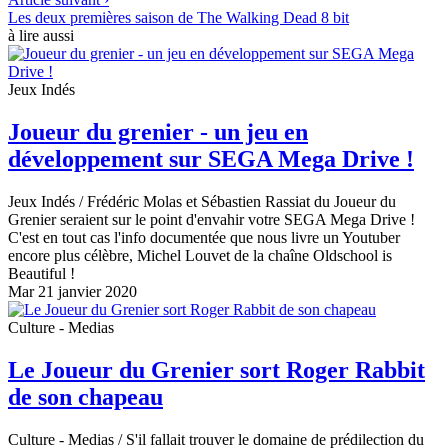
Les deux premières saison de The Walking Dead 8 bit
à lire aussi
Jeux Indés
Joueur du grenier - un jeu en
développement sur SEGA Mega Drive !
Jeux Indés
/ Frédéric Molas et Sébastien Rassiat du Joueur du
Grenier seraient sur le point d'envahir votre SEGA Mega Drive !
C'est en tout cas l'info documentée que nous livre un Youtuber
encore plus célèbre, Michel Louvet de la chaîne Oldschool is
Beautiful !
Mar 21 janvier 2020
Culture - Medias
Le Joueur du Grenier sort Roger Rabbit
de son chapeau
Culture - Medias
/ S'il fallait trouver le domaine de prédilection du