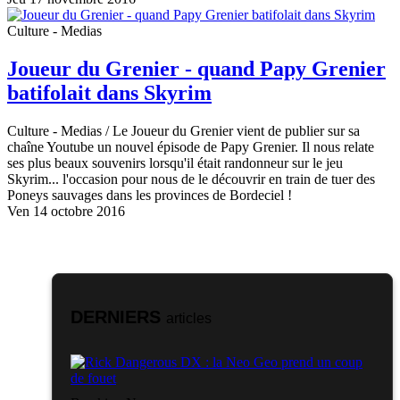
Culture - Medias
Joueur du Grenier - quand Papy Grenier
batifolait dans Skyrim
Culture - Medias
/ Le Joueur du Grenier vient de publier sur sa
chaîne Youtube un nouvel épisode de Papy Grenier. Il nous relate
ses plus beaux souvenirs lorsqu'il était randonneur sur le jeu
Skyrim... l'occasion pour nous de le découvrir en train de tuer des
Poneys sauvages dans les provinces de Bordeciel !
Ven 14 octobre 2016
DERNIERS
articles