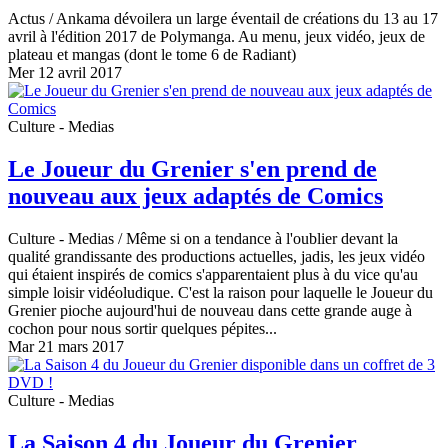
Actus
/ Ankama dévoilera un large éventail de créations du 13 au 17
avril à l'édition 2017 de Polymanga. Au menu, jeux vidéo, jeux de
plateau et mangas (dont le tome 6 de Radiant)
Mer 12 avril 2017
Culture - Medias
Le Joueur du Grenier s'en prend de
nouveau aux jeux adaptés de Comics
Culture - Medias
/ Même si on a tendance à l'oublier devant la
qualité grandissante des productions actuelles, jadis, les jeux vidéo
qui étaient inspirés de comics s'apparentaient plus à du vice qu'au
simple loisir vidéoludique. C'est la raison pour laquelle le Joueur du
Grenier pioche aujourd'hui de nouveau dans cette grande auge à
cochon pour nous sortir quelques pépites...
Mar 21 mars 2017
Culture - Medias
La Saison 4 du Joueur du Grenier