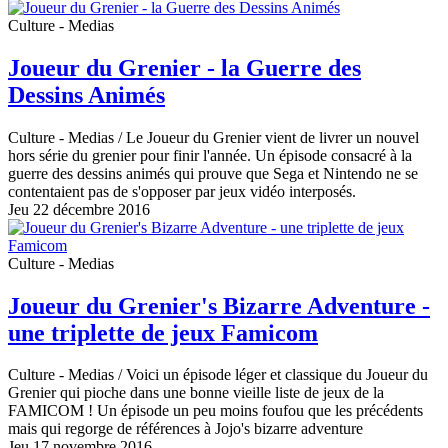
Culture - Medias
Joueur du Grenier - la Guerre des
Dessins Animés
Culture - Medias
/ Le Joueur du Grenier vient de livrer un nouvel
hors série du grenier pour finir l'année. Un épisode consacré à la
guerre des dessins animés qui prouve que Sega et Nintendo ne se
contentaient pas de s'opposer par jeux vidéo interposés.
Jeu 22 décembre 2016
Culture - Medias
Joueur du Grenier's Bizarre Adventure -
une triplette de jeux Famicom
Culture - Medias
/ Voici un épisode léger et classique du Joueur du
Grenier qui pioche dans une bonne vieille liste de jeux de la
FAMICOM ! Un épisode un peu moins foufou que les précédents
mais qui regorge de références à Jojo's bizarre adventure
Jeu 17 novembre 2016