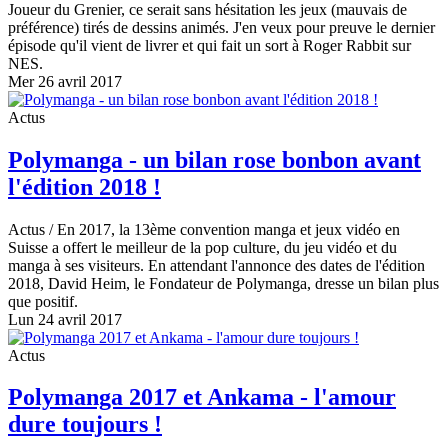
Joueur du Grenier, ce serait sans hésitation les jeux (mauvais de
préférence) tirés de dessins animés. J'en veux pour preuve le dernier
épisode qu'il vient de livrer et qui fait un sort à Roger Rabbit sur
NES.
Mer 26 avril 2017
Actus
Polymanga - un bilan rose bonbon avant
l'édition 2018 !
Actus
/ En 2017, la 13ème convention manga et jeux vidéo en
Suisse a offert le meilleur de la pop culture, du jeu vidéo et du
manga à ses visiteurs. En attendant l'annonce des dates de l'édition
2018, David Heim, le Fondateur de Polymanga, dresse un bilan plus
que positif.
Lun 24 avril 2017
Actus
Polymanga 2017 et Ankama - l'amour
dure toujours !