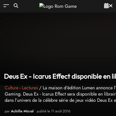
Deus Ex - Icarus Effect disponible en li
Culture
-
Lectures
/ La maison d'édition Lumen annonce l
Gaming. Deus Ex - Icarus Effect sera disponible en librair
dans l’univers de la célèbre série de jeux vidéo Deus Ex
par
Achille Micral
· publié le 11 août 2016