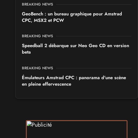
BREAKING NEWS
GeoBench : un bureau graphique pour Amstrad
CPC, MSX2 et PCW
BREAKING NEWS
Speedball 2 débarque sur Neo Geo CD en version
beta
BREAKING NEWS
Émulateurs Amstrad CPC : panorama d'une scène
en pleine effervescence