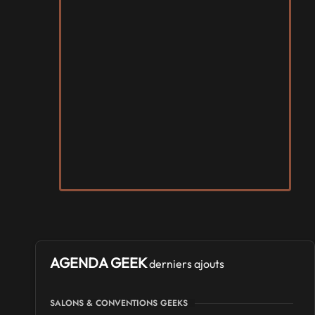
AGENDA GEEK
derniers ajouts
SALONS & CONVENTIONS GEEKS