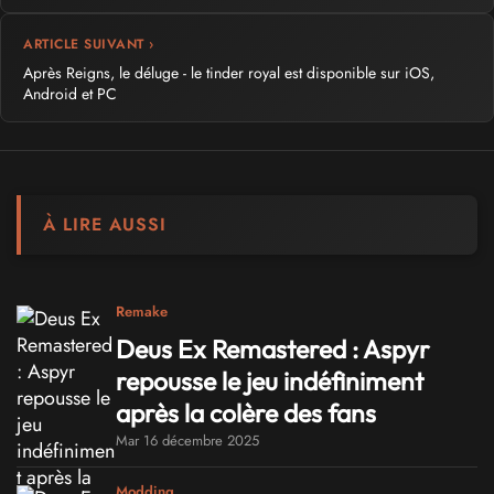
ARTICLE SUIVANT ›
Après Reigns, le déluge - le tinder royal est disponible sur iOS,
Android et PC
À LIRE AUSSI
Remake
Deus Ex Remastered : Aspyr
repousse le jeu indéfiniment
après la colère des fans
Mar 16 décembre 2025
Modding