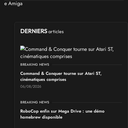
DERNIERS
articles
BREAKING NEWS
Command & Conquer tourne sur Atari ST,
cinématiques comprises
06/08/2026
BREAKING NEWS
RoboCop enfin sur Mega Drive : une démo
homebrew disponible