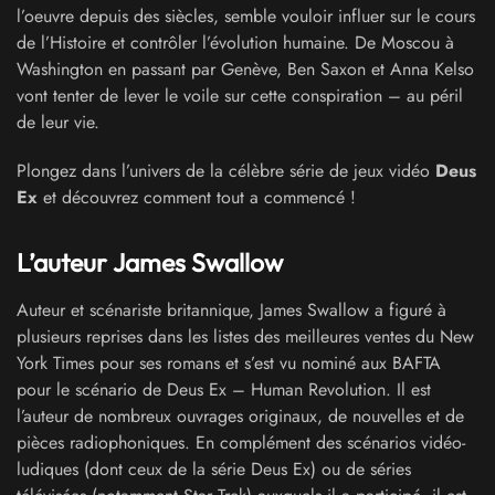
l’oeuvre depuis des siècles, semble vouloir influer sur le cours
de l’Histoire et contrôler l’évolution humaine. De Moscou à
Washington en passant par Genève, Ben Saxon et Anna Kelso
vont tenter de lever le voile sur cette conspiration – au péril
de leur vie.
Plongez dans l’univers de la célèbre série de jeux vidéo
Deus
Ex
et découvrez comment tout a commencé !
L’auteur James Swallow
Auteur et scénariste britannique, James Swallow a figuré à
plusieurs reprises dans les listes des meilleures ventes du New
York Times pour ses romans et s’est vu nominé aux BAFTA
pour le scénario de Deus Ex – Human Revolution. Il est
l’auteur de nombreux ouvrages originaux, de nouvelles et de
pièces radiophoniques. En complément des scénarios vidéo-
ludiques (dont ceux de la série Deus Ex) ou de séries