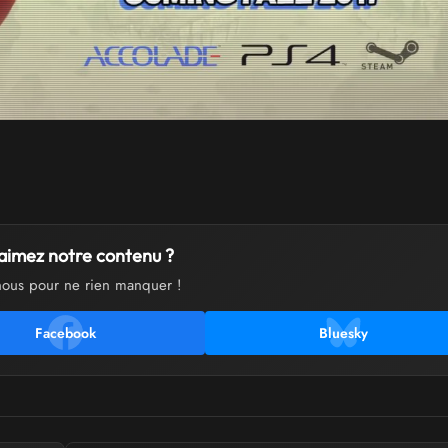
aimez notre contenu ?
nous pour ne rien manquer !
Facebook
Bluesky