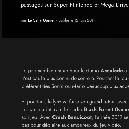
passages sur Super Nintendo et Mega Drive. E
par
Le Salty Gamer
· publié le 12 juin 2017
Le pari semble risqué pour le studio
Accolade
à 
n'est pas le plus connu de son ère. Pourtant le jeu 
préférant des Sonic ou Mario beaucoup plus acce
Et pourtant, le lynx va faire son grand retour avec
en partenariat avec le studio
Black Forest Game
son jeu. Avec
Crash Bandicoot
, l'année 2017 se
pas pour déplaire aux amoureux du jeu vidéo.