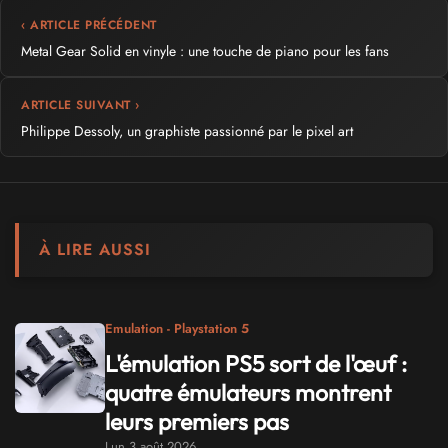
‹ ARTICLE PRÉCÉDENT
Metal Gear Solid en vinyle : une touche de piano pour les fans
ARTICLE SUIVANT ›
Philippe Dessoly, un graphiste passionné par le pixel art
À LIRE AUSSI
Emulation - Playstation 5
L'émulation PS5 sort de l'œuf :
quatre émulateurs montrent
leurs premiers pas
Lun 3 août 2026