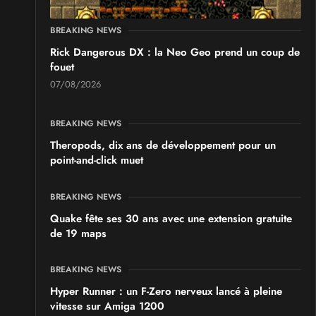
BREAKING NEWS
Rick Dangerous DX : la Neo Geo prend un coup de
fouet
07/08/2026
BREAKING NEWS
Theropods, dix ans de développement pour un
point-and-click muet
BREAKING NEWS
Quake fête ses 30 ans avec une extension gratuite
de 19 maps
BREAKING NEWS
Hyper Runner : un F-Zero nerveux lancé à pleine
vitesse sur Amiga 1200