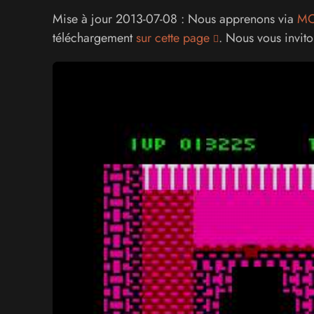
Mise à jour 2013-07-08 : Nous apprenons via
MO
téléchargement
sur cette page
. Nous vous invito