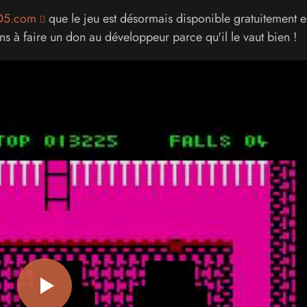
5.com
que le jeu est désormais disponible gratuitement e
ns à faire un don au développeur parce qu'il le vaut bien !