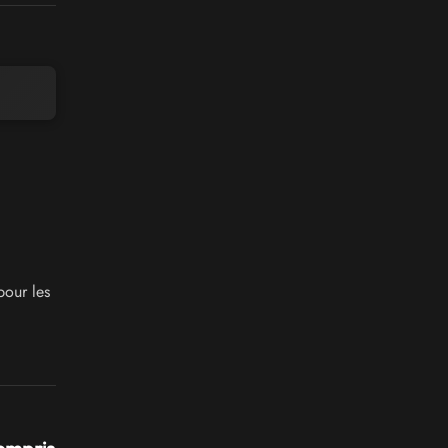
pour les