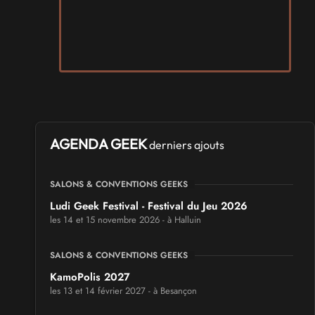
AGENDA GEEK
derniers ajouts
SALONS & CONVENTIONS GEEKS
Ludi Geek Festival - Festival du Jeu 2026
les 14 et 15 novembre 2026 - à Halluin
SALONS & CONVENTIONS GEEKS
KamoPolis 2027
les 13 et 14 février 2027 - à Besançon