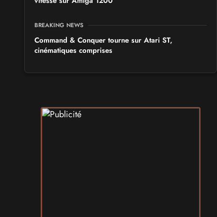
vitesse sur Amiga 1200
BREAKING NEWS
Command & Conquer tourne sur Atari ST,
cinématiques comprises