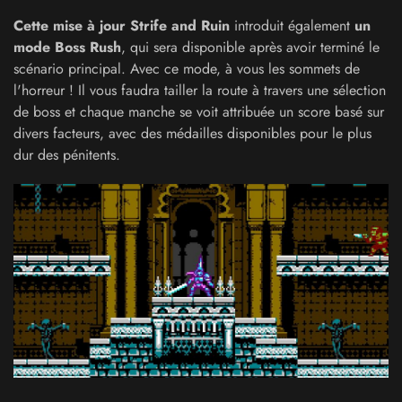
Cette mise à jour Strife and Ruin
introduit également
un
mode Boss Rush
, qui sera disponible après avoir terminé le
scénario principal. Avec ce mode, à vous les sommets de
l'horreur ! Il vous faudra tailler la route à travers une sélection
de boss et chaque manche se voit attribuée un score basé sur
divers facteurs, avec des médailles disponibles pour le plus
dur des pénitents.