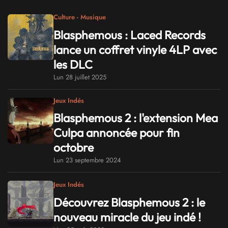
Culture - Musique
Blasphemous : Laced Records
lance un coffret vinyle 4LP avec
les DLC
Lun 28 juillet 2025
Jeux Indés
Blasphemous 2 : l'extension Mea
Culpa annoncée pour fin
octobre
Lun 23 septembre 2024
Jeux Indés
Découvrez Blasphemous 2 : le
nouveau miracle du jeu indé !