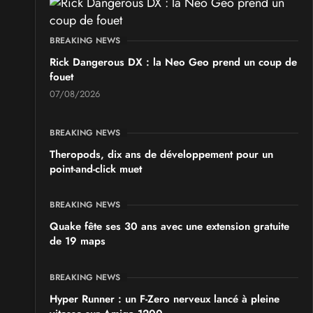
BREAKING NEWS
Rick Dangerous DX : la Neo Geo prend un coup de
fouet
07/08/2026
BREAKING NEWS
Theropods, dix ans de développement pour un
point-and-click muet
BREAKING NEWS
Quake fête ses 30 ans avec une extension gratuite
de 19 maps
BREAKING NEWS
Hyper Runner : un F-Zero nerveux lancé à pleine