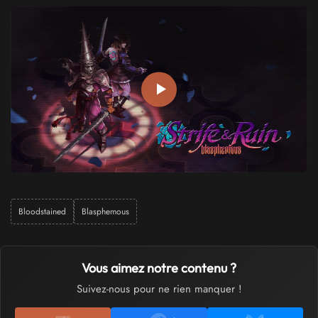
Bloodstained
Blasphemous
Vous aimez notre contenu ?
Suivez-nous pour ne rien manquer !