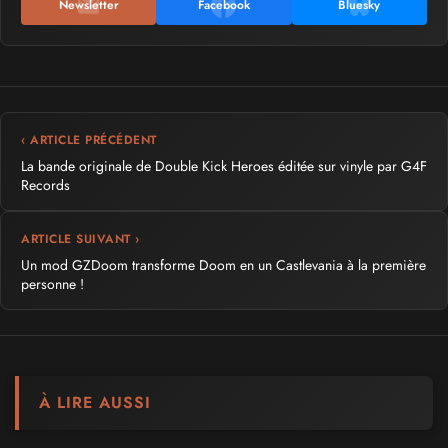
Newsletter
Facebook
Bluesky
‹ ARTICLE PRÉCÉDENT
La bande originale de Double Kick Heroes éditée sur vinyle par G4F
Records
ARTICLE SUIVANT ›
Un mod GZDoom transforme Doom en un Castlevania à la première
personne !
À LIRE AUSSI