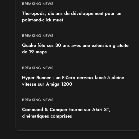
BREAKING NEWS
Theropods, dix ans de développement pour un
point-and-click muet
BREAKING NEWS
Quake fête ses 30 ans avec une extension gratuite
de 19 maps
BREAKING NEWS
Hyper Runner : un F-Zero nerveux lancé à pleine
vitesse sur Amiga 1200
BREAKING NEWS
Command & Conquer tourne sur Atari ST,
cinématiques comprises