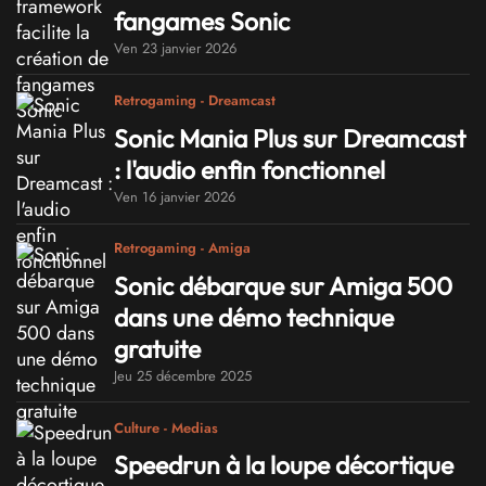
fangames Sonic
Ven 23 janvier 2026
Retrogaming - Dreamcast
Sonic Mania Plus sur Dreamcast
: l'audio enfin fonctionnel
Ven 16 janvier 2026
Retrogaming - Amiga
Sonic débarque sur Amiga 500
dans une démo technique
gratuite
Jeu 25 décembre 2025
Culture - Medias
Speedrun à la loupe décortique