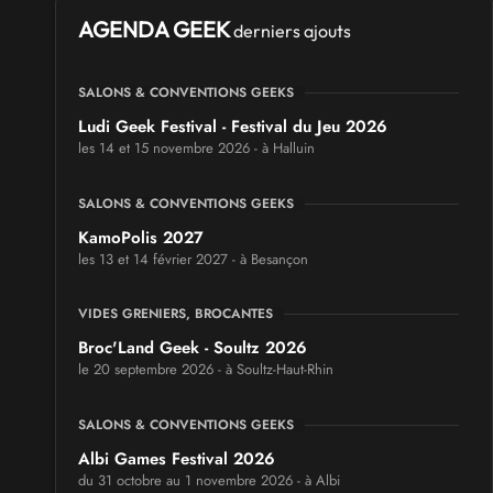
AGENDA GEEK
derniers ajouts
SALONS & CONVENTIONS GEEKS
Ludi Geek Festival - Festival du Jeu 2026
les 14 et 15 novembre 2026 - à Halluin
SALONS & CONVENTIONS GEEKS
KamoPolis 2027
les 13 et 14 février 2027 - à Besançon
VIDES GRENIERS, BROCANTES
Broc'Land Geek - Soultz 2026
le 20 septembre 2026 - à Soultz-Haut-Rhin
SALONS & CONVENTIONS GEEKS
Albi Games Festival 2026
du 31 octobre au 1 novembre 2026 - à Albi