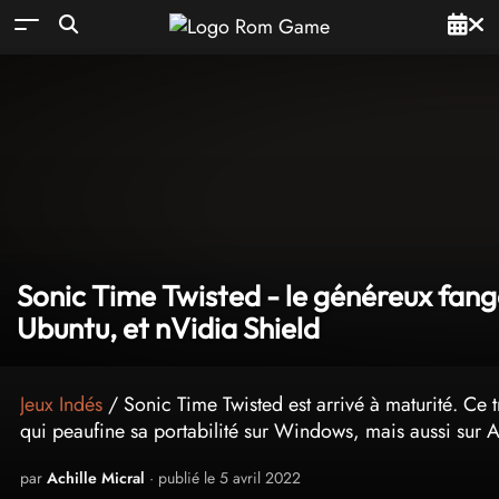
Sonic Time Twisted - le généreux fan
Ubuntu, et nVidia Shield
Jeux Indés
/ Sonic Time Twisted est arrivé à maturité. Ce
qui peaufine sa portabilité sur Windows, mais aussi sur
par
Achille Micral
· publié le 5 avril 2022