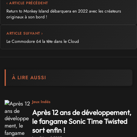
‹ ARTICLE PRÉCÉDENT
Return to Monkey Island débarquera en 2022 avec les créateurs
originaux à son bord !
ARTICLE SUIVANT ›
Le Commodore 64 la tête dans le Cloud
À LIRE AUSSI
Jeux Indés
Après 12 ans de développement,
le fangame Sonic Time Twisted
sort enfin !