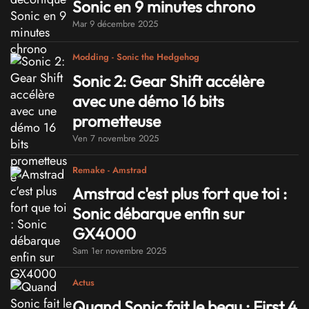
Sonic en 9 minutes chrono
Mar 9 décembre 2025
Modding - Sonic the Hedgehog
Sonic 2: Gear Shift accélère
avec une démo 16 bits
prometteuse
Ven 7 novembre 2025
Remake - Amstrad
Amstrad c'est plus fort que toi :
Sonic débarque enfin sur
GX4000
Sam 1er novembre 2025
Actus
Quand Sonic fait le beau : First 4