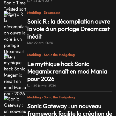
Lun 24 avril 2017
Modding - Dreamcast
Sonic R : la décompilation ouvre
la voie à un portage Dreamcast
inédit
Mer 22 avril 2026
Modding - Sonic the Hedgehog
Le mythique hack Sonic
Megamix renaît en mod Mania
pour 2026
Lun 26 janvier 2026
Modding - Sonic the Hedgehog
Sonic Gateway : un nouveau
framework facilite la création de