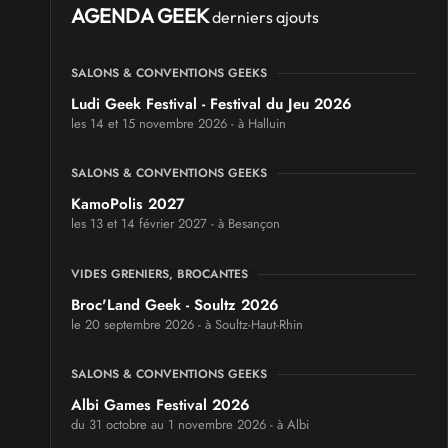
AGENDA GEEK
derniers ajouts
SALONS & CONVENTIONS GEEKS
Ludi Geek Festival - Festival du Jeu 2026
les 14 et 15 novembre 2026 - à Halluin
SALONS & CONVENTIONS GEEKS
KamoPolis 2027
les 13 et 14 février 2027 - à Besançon
VIDES GRENIERS, BROCANTES
Broc'Land Geek - Soultz 2026
le 20 septembre 2026 - à Soultz-Haut-Rhin
SALONS & CONVENTIONS GEEKS
Albi Games Festival 2026
du 31 octobre au 1 novembre 2026 - à Albi