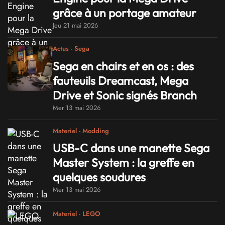
grâce à un portage amateur
Jeu 21 mai 2026
Actus - Sega
Sega en chairs et en os : des
fauteuils Dreamcast, Mega
Drive et Sonic signés Branch
Mer 13 mai 2026
Materiel - Modding
USB-C dans une manette Sega
Master System : la greffe en
quelques soudures
Mer 13 mai 2026
Materiel - LEGO