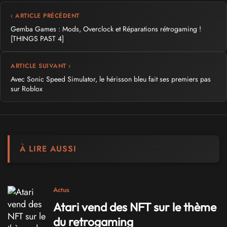
‹ ARTICLE PRÉCÉDENT
Gemba Games : Mods, Overclock et Réparations rétrogaming !
[THINGS PAST 4]
ARTICLE SUIVANT ›
Avec Sonic Speed Simulator, le hérisson bleu fait ses premiers pas
sur Roblox
À LIRE AUSSI
Actus
Atari vend des NFT sur le thème
du retrogaming