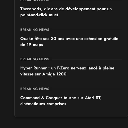
BREAKING NEWS
Theropods, dix ans de développement pour un
point-and-click muet
BREAKING NEWS
Quake fête ses 30 ans avec une extension gratuite
de 19 maps
BREAKING NEWS
Hyper Runner : un F-Zero nerveux lancé à pleine
vitesse sur Amiga 1200
BREAKING NEWS
Command & Conquer tourne sur Atari ST,
cinématiques comprises