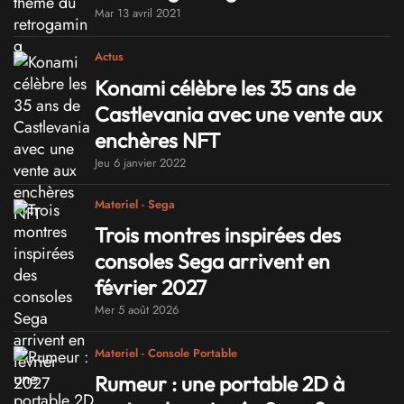
Mar 13 avril 2021
Actus
Konami célèbre les 35 ans de
Castlevania avec une vente aux
enchères NFT
Jeu 6 janvier 2022
Materiel - Sega
Trois montres inspirées des
consoles Sega arrivent en
février 2027
Mer 5 août 2026
Materiel - Console Portable
Rumeur : une portable 2D à