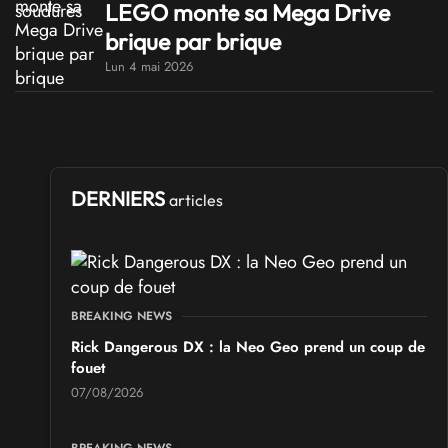
LEGO monte sa Mega Drive
brique par brique
Lun 4 mai 2026
DERNIERS
articles
BREAKING NEWS
Rick Dangerous DX : la Neo Geo prend un coup de
fouet
07/08/2026