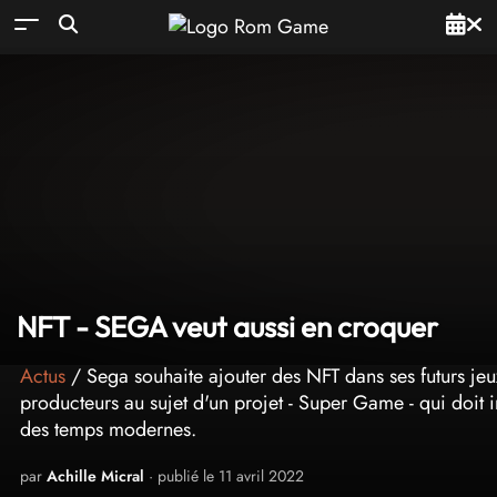
NFT - SEGA veut aussi en croquer
Actus
/ Sega souhaite ajouter des NFT dans ses futurs jeu
producteurs au sujet d'un projet - Super Game - qui doit 
des temps modernes.
par
Achille Micral
· publié le 11 avril 2022