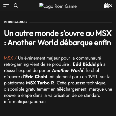
RETROGAMING
Un autre monde s'ouvre au MSX
: Another World débarque enfin
MSX
/
Un événement majeur pour la communauté
retro-gaming vient de se produire :
Edd Biddulph
a
réussi l'exploit de porter
Another World
, le chef-
d'œuvre d'
Éric Chahi
initialement paru en 1991, sur la
plateforme
MSX Turbo R
. Cette prouesse technique,
disponible gratuitement en téléchargement, marque une
nouvelle étape dans la valorisation de ce standard
informatique japonais.