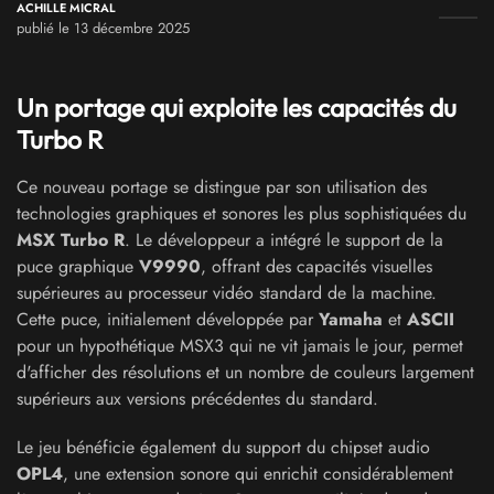
ACHILLE MICRAL
publié le 13 décembre 2025
Un portage qui exploite les capacités du
Turbo R
Ce nouveau portage se distingue par son utilisation des
technologies graphiques et sonores les plus sophistiquées du
MSX Turbo R
. Le développeur a intégré le support de la
puce graphique
V9990
, offrant des capacités visuelles
supérieures au processeur vidéo standard de la machine.
Cette puce, initialement développée par
Yamaha
et
ASCII
pour un hypothétique MSX3 qui ne vit jamais le jour, permet
d'afficher des résolutions et un nombre de couleurs largement
supérieurs aux versions précédentes du standard.
Le jeu bénéficie également du support du chipset audio
OPL4
, une extension sonore qui enrichit considérablement