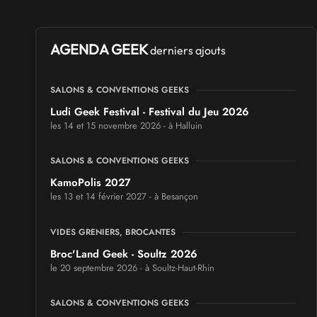
AGENDA GEEK
derniers ajouts
SALONS & CONVENTIONS GEEKS
Ludi Geek Festival - Festival du Jeu 2026
les 14 et 15 novembre 2026 - à Halluin
SALONS & CONVENTIONS GEEKS
KamoPolis 2027
les 13 et 14 février 2027 - à Besançon
VIDES GRENIERS, BROCANTES
Broc'Land Geek - Soultz 2026
le 20 septembre 2026 - à Soultz-Haut-Rhin
SALONS & CONVENTIONS GEEKS