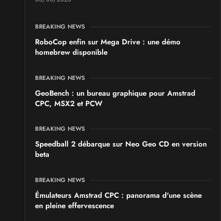
BREAKING NEWS
RoboCop enfin sur Mega Drive : une démo
homebrew disponible
BREAKING NEWS
GeoBench : un bureau graphique pour Amstrad
CPC, MSX2 et PCW
BREAKING NEWS
Speedball 2 débarque sur Neo Geo CD en version
beta
BREAKING NEWS
Émulateurs Amstrad CPC : panorama d'une scène
en pleine effervescence