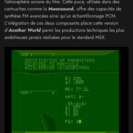
l'atmosphère sonore du titre. Cette puce, utilisée dans des
cartouches comme la
Moonsound
, offre des capacités de
synthèse FM avancées ainsi qu'un échantillonnage PCM.
L'intégration de ces deux composants place cette version
d'
Another World
parmi les productions techniques les plus
ambitieuses jamais réalisées pour le standard MSX.