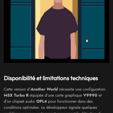
Disponibilité et limitations techniques
Cette version d'
Another World
nécessite une configuration
MSX Turbo R
équipée d'une carte graphique
V9990
et
d'un chipset audio
OPL4
pour fonctionner dans des
conditions optimales. Le développeur signale quelques