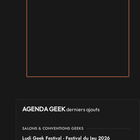
AGENDA GEEK
derniers ajouts
SALONS & CONVENTIONS GEEKS
Ludi Geek Festival - Festival du Jeu 2026