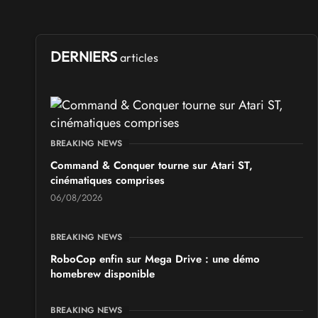
DERNIERS
articles
BREAKING NEWS
Command & Conquer tourne sur Atari ST,
cinématiques comprises
06/08/2026
BREAKING NEWS
RoboCop enfin sur Mega Drive : une démo
homebrew disponible
BREAKING NEWS