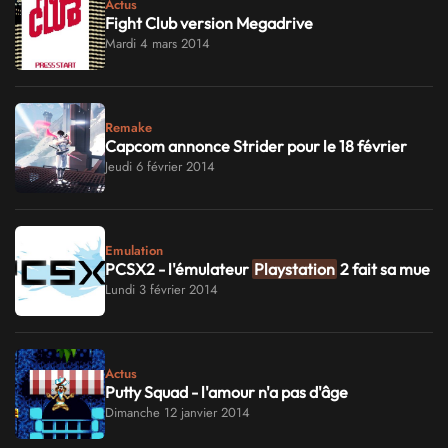
Actus
Fight Club version Megadrive
Mardi 4 mars 2014
Remake
Capcom annonce Strider pour le 18 février
Jeudi 6 février 2014
Emulation
PCSX2 - l'émulateur
Playstation
2 fait sa mue
Lundi 3 février 2014
Actus
Putty Squad - l'amour n'a pas d'âge
Dimanche 12 janvier 2014