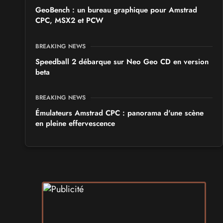
GeoBench : un bureau graphique pour Amstrad
CPC, MSX2 et PCW
BREAKING NEWS
Speedball 2 débarque sur Neo Geo CD en version
beta
BREAKING NEWS
Émulateurs Amstrad CPC : panorama d'une scène
en pleine effervescence