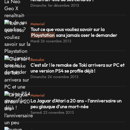
Dimanche 1er décembre 2013
Materiel
Tout ce que vous vouliez savoir sur la
Playstation
sans jamais oser le demander
Mardi 26 novembre 2013
Remake
C'est sûr ! le remake de Toki arrivera sur PC et
une version PS4 se profile déjà !
Dimanche 24 novembre 2013
Materiel
La Jaguar d'Atari a 20 ans - l'anniversaire un
peu glauque d'une mort-née
Samedi 23 novembre 2013