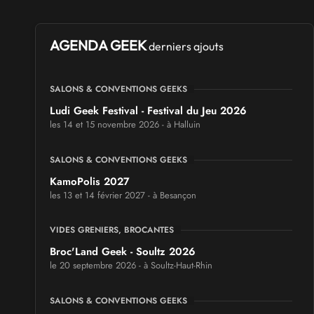
AGENDA GEEK
derniers ajouts
SALONS & CONVENTIONS GEEKS
Ludi Geek Festival - Festival du Jeu 2026
les 14 et 15 novembre 2026 - à Halluin
SALONS & CONVENTIONS GEEKS
KamoPolis 2027
les 13 et 14 février 2027 - à Besançon
VIDES GRENIERS, BROCANTES
Broc'Land Geek - Soultz 2026
le 20 septembre 2026 - à Soultz-Haut-Rhin
SALONS & CONVENTIONS GEEKS