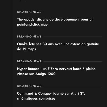
BREAKING NEWS
Theropods, dix ans de développement pour un
point-and-click muet
BREAKING NEWS
Quake fête ses 30 ans avec une extension gratuite
de 19 maps
BREAKING NEWS
Hyper Runner : un F-Zero nerveux lancé à pleine
vitesse sur Amiga 1200
BREAKING NEWS
Command & Conquer tourne sur Atari ST,
cinématiques comprises