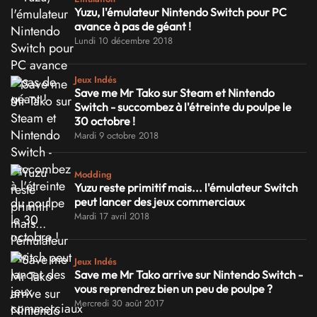
Yuzu, l'émulateur Nintendo Switch pour PC
avance à pas de géant !
Lundi 10 décembre 2018
Jeux Indés
Save me Mr Tako sur Steam et Nintendo
Switch - succombez à l'étreinte du poulpe le
30 octobre !
Mardi 9 octobre 2018
Modding
Yuzu reste primitif mais... l'émulateur Switch
peut lancer des jeux commerciaux
Mardi 17 avril 2018
Jeux Indés
Save me Mr Tako arrive sur Nintendo Switch -
vous reprendrez bien un peu de poulpe ?
Mercredi 30 août 2017